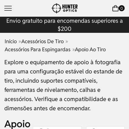
0
Envio gratuito para encomendas superiores a
$200
»
»
Início
Acessórios De Tiro
»
Acessórios Para Espingardas
Apoio Ao Tiro
Explore o equipamento de apoio à fotografia
para uma configuração estável do estande de
tiro, incluindo suportes compatíveis,
ferramentas de nivelamento, calhas e
acessórios. Verifique a compatibilidade e as
dimensões antes de encomendar.
Apoio