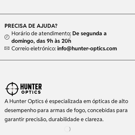
PRECISA DE AJUDA?
Horário de atendimento:
De segunda a
domingo, das 9h às 20h
Correio eletrónico:
info@hunter-optics.com
A Hunter Optics é especializada em ópticas de alto
desempenho para armas de fogo, concebidas para
garantir precisão, durabilidade e clareza.