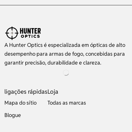
A Hunter Optics é especializada em ópticas de alto
desempenho para armas de fogo, concebidas para
garantir precisão, durabilidade e clareza.
ligações rápidas
Loja
Mapa do sítio
Todas as marcas
Blogue
Russian
Dutch