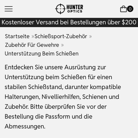
0
Kostenloser Versand bei Bestellungen über $200
»
»
Startseite
Schießsport-Zubehör
»
Zubehör Für Gewehre
Unterstützung Beim Schießen
Entdecken Sie unsere Ausrüstung zur
Unterstützung beim Schießen für einen
stabilen Schießstand, darunter kompatible
Halterungen, Nivellierhilfen, Schienen und
Zubehör. Bitte überprüfen Sie vor der
Bestellung die Passform und die
Abmessungen.