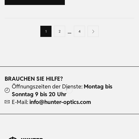
...
1
2
4
BRAUCHEN SIE HILFE?
Öffnungszeiten der Dienste:
Montag bis
Sonntag 9 bis 20 Uhr
E-Mail:
info@hunter-optics.com