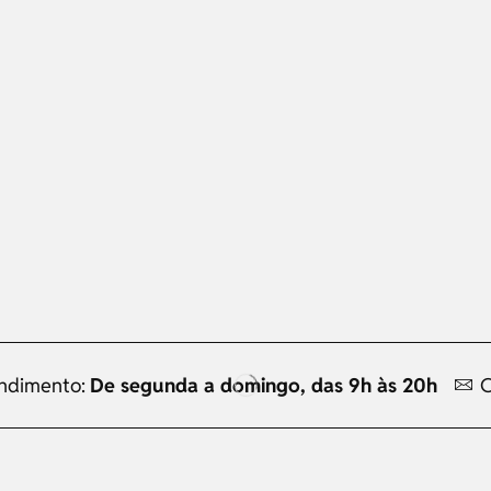
endimento:
De segunda a domingo, das 9h às 20h
C