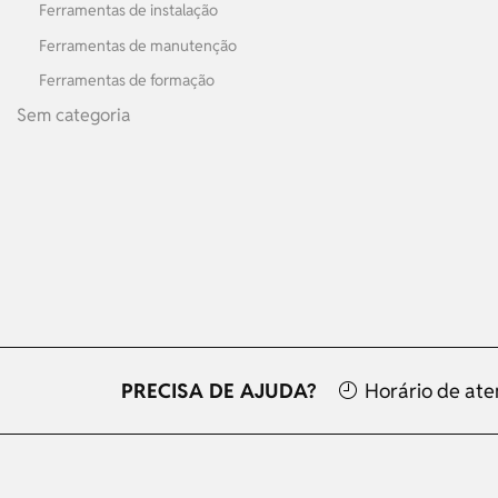
Ferramentas de instalação
Ferramentas de manutenção
Ferramentas de formação
Sem categoria
PRECISA DE AJUDA?
Horário de at