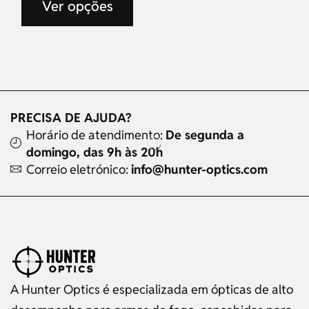
Ver opções
PRECISA DE AJUDA?
Horário de atendimento:
De segunda a
domingo, das 9h às 20h
Correio eletrónico:
info@hunter-optics.com
A Hunter Optics é especializada em ópticas de alto