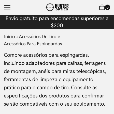
0
Envio gratuito para encomendas superiores a
$200
»
»
Início
Acessórios De Tiro
Acessórios Para Espingardas
Compre acessórios para espingardas,
incluindo adaptadores para calhas, ferragens
de montagem, anéis para miras telescópicas,
ferramentas de limpeza e equipamento
prático para o campo de tiro. Consulte as
especificações dos produtos para confirmar
se são compatíveis com o seu equipamento.