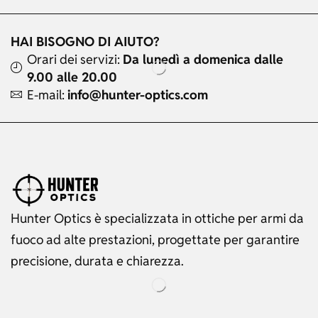
HAI BISOGNO DI AIUTO?
Orari dei servizi:
Da lunedì a domenica dalle
9.00 alle 20.00
E-mail:
info@hunter-optics.com
Hunter Optics è specializzata in ottiche per armi da
fuoco ad alte prestazioni, progettate per garantire
precisione, durata e chiarezza.