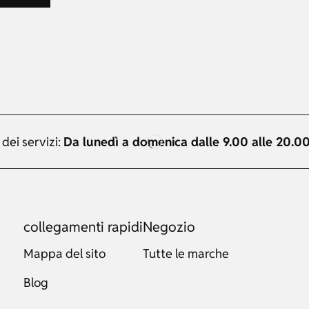
 dei servizi:
Da lunedì a domenica dalle 9.00 alle 20.0
collegamenti rapidi
Negozio
Mappa del sito
Tutte le marche
Blog