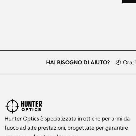
HAI BISOGNO DI AIUTO?
Orari
Hunter Optics è specializzata in ottiche per armi da
fuoco ad alte prestazioni, progettate per garantire