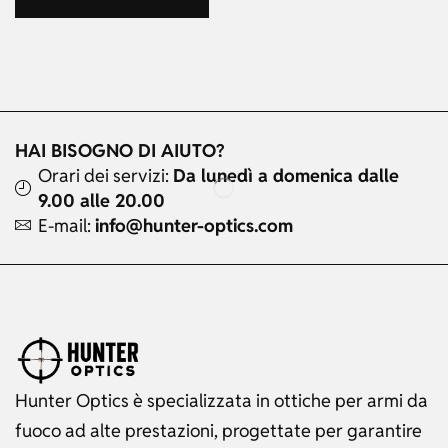
HAI BISOGNO DI AIUTO?
Orari dei servizi:
Da lunedì a domenica dalle
9.00 alle 20.00
E-mail:
info@hunter-optics.com
Hunter Optics è specializzata in ottiche per armi da
fuoco ad alte prestazioni, progettate per garantire