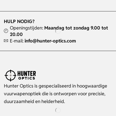
HULP NODIG?
Openingstijden:
Maandag tot zondag 9.00 tot
20.00
E-mail:
info@hunter-optics.com
Hunter Optics is gespecialiseerd in hoogwaardige
vuurwapenoptiek die is ontworpen voor precisie,
duurzaamheid en helderheid.