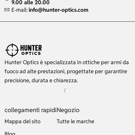
9.00 alle 20.00
E-mail:
info@hunter-optics.com
Hunter Optics è specializzata in ottiche per armi da
fuoco ad alte prestazioni, progettate per garantire
precisione, durata e chiarezza.
collegamenti rapidi
Negozio
Mappa del sito
Tutte le marche
Blog