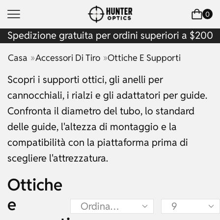
0
Spedizione gratuita per ordini superiori a $200
»
»
Casa
Accessori Di Tiro
Ottiche E Supporti
Scopri i supporti ottici, gli anelli per
cannocchiali, i rialzi e gli adattatori per guide.
Confronta il diametro del tubo, lo standard
delle guide, l'altezza di montaggio e la
compatibilità con la piattaforma prima di
scegliere l'attrezzatura.
Ottiche
e