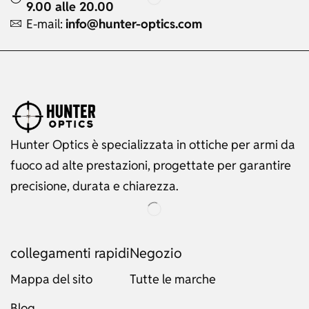
9.00 alle 20.00
E-mail:
info@hunter-optics.com
Hunter Optics è specializzata in ottiche per armi da
fuoco ad alte prestazioni, progettate per garantire
precisione, durata e chiarezza.
collegamenti rapidi
Negozio
Mappa del sito
Tutte le marche
Blog