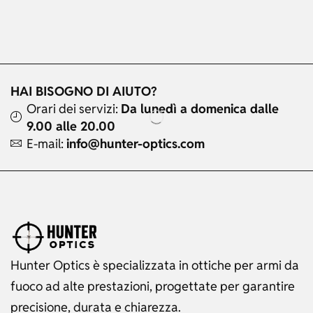
HAI BISOGNO DI AIUTO?
Orari dei servizi:
Da lunedì a domenica dalle
9.00 alle 20.00
E-mail:
info@hunter-optics.com
Hunter Optics è specializzata in ottiche per armi da
fuoco ad alte prestazioni, progettate per garantire
precisione, durata e chiarezza.