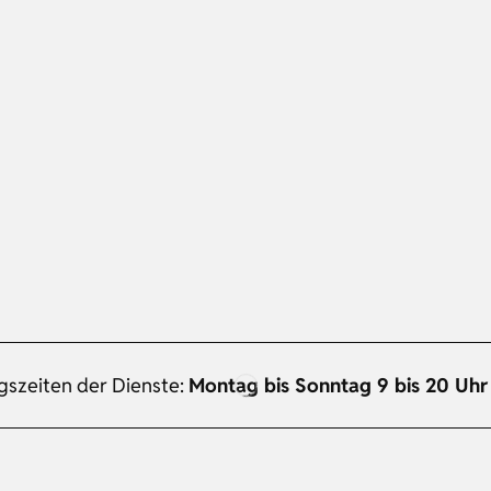
gszeiten der Dienste:
Montag bis Sonntag 9 bis 20 Uhr