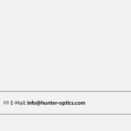
E-Mail:
info@hunter-optics.com
Russian