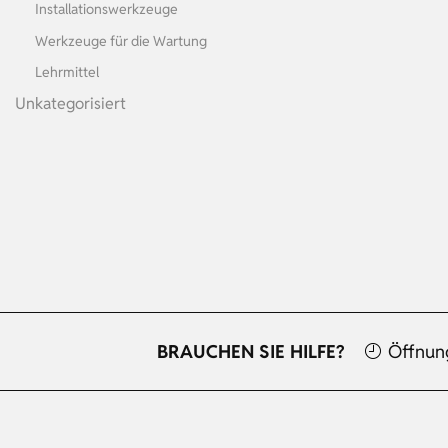
Installationswerkzeuge
Werkzeuge für die Wartung
Lehrmittel
Unkategorisiert
BRAUCHEN SIE HILFE?
Öffnun