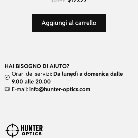
$
219.99
Aggiungi al carrello
HAI BISOGNO DI AIUTO?
Orari dei servizi:
Da lunedì a domenica dalle
9.00 alle 20.00
E-mail:
info@hunter-optics.com