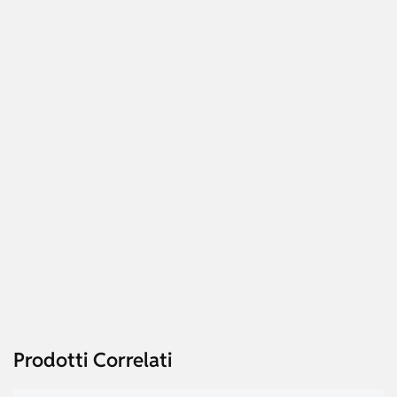
Prodotti Correlati