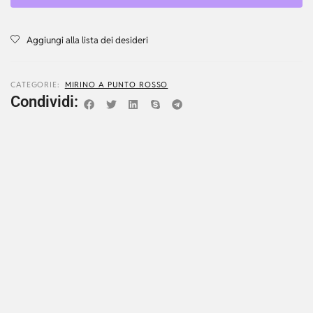
Aggiungi alla lista dei desideri
CATEGORIE:
MIRINO A PUNTO ROSSO
Condividi: