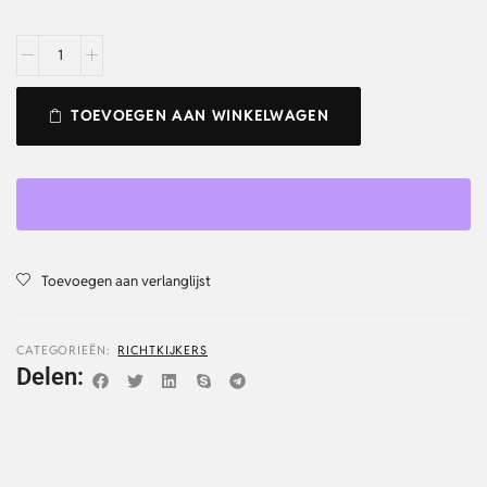
TOEVOEGEN AAN WINKELWAGEN
Toevoegen aan verlanglijst
CATEGORIEËN:
RICHTKIJKERS
Delen: