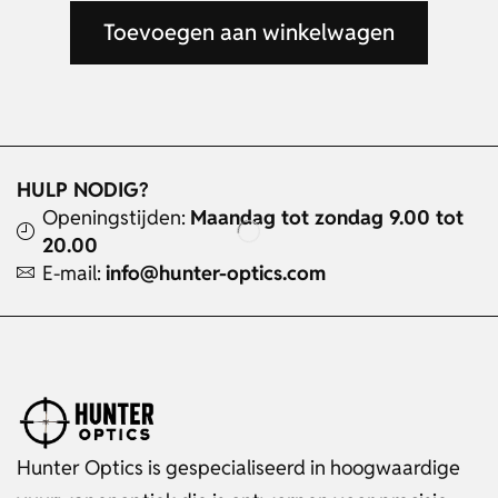
Toevoegen aan winkelwagen
HULP NODIG?
Openingstijden:
Maandag tot zondag 9.00 tot
20.00
E-mail:
info@hunter-optics.com
Hunter Optics is gespecialiseerd in hoogwaardige