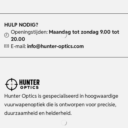
HULP NODIG?
Openingstijden:
Maandag tot zondag 9.00 tot
20.00
E-mail:
info@hunter-optics.com
Hunter Optics is gespecialiseerd in hoogwaardige
vuurwapenoptiek die is ontworpen voor precisie,
duurzaamheid en helderheid.