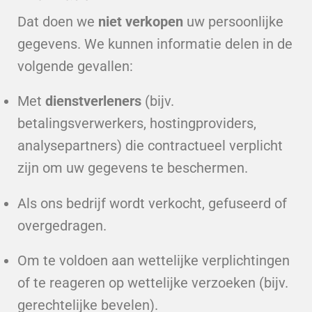
Dat doen we
niet verkopen
uw persoonlijke
gegevens. We kunnen informatie delen in de
volgende gevallen:
Met
dienstverleners
(bijv.
betalingsverwerkers, hostingproviders,
analysepartners) die contractueel verplicht
zijn om uw gegevens te beschermen.
Als ons bedrijf wordt verkocht, gefuseerd of
overgedragen.
Om te voldoen aan wettelijke verplichtingen
of te reageren op wettelijke verzoeken (bijv.
gerechtelijke bevelen).