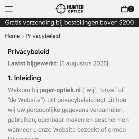
0
Gratis verzending bij bestellingen boven $200
Home
Privacybeleid
Privacybeleid
Laatst bijgewerkt:
[5 augustus 2025]
1. Inleiding
Welkom bij
jager-optiek.nl
(“wij”, “onze” of
“de Website”). Dit privacybeleid legt uit hoe
wij uw persoonlijke gegevens verzamelen,
gebruiken, openbaar maken en beschermen
wanneer u onze Website bezoekt of ermee