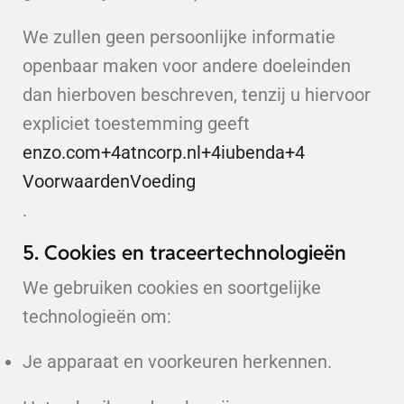
We zullen geen persoonlijke informatie
openbaar maken voor andere doeleinden
dan hierboven beschreven, tenzij u hiervoor
expliciet toestemming geeft
enzo.com
+4
atncorp.nl
+4
iubenda
+4
VoorwaardenVoeding
.
5. Cookies en traceertechnologieën
We gebruiken cookies en soortgelijke
technologieën om:
Je apparaat en voorkeuren herkennen.