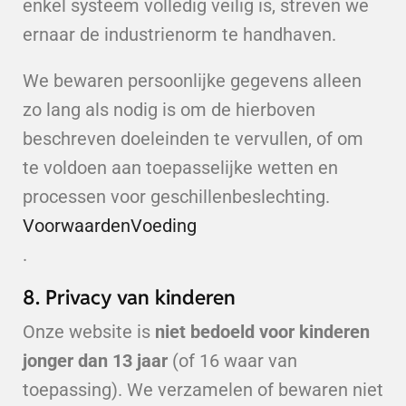
enkel systeem volledig veilig is, streven we
ernaar de industrienorm te handhaven.
We bewaren persoonlijke gegevens alleen
zo lang als nodig is om de hierboven
beschreven doeleinden te vervullen, of om
te voldoen aan toepasselijke wetten en
processen voor geschillenbeslechting.
VoorwaardenVoeding
.
8. Privacy van kinderen
Onze website is
niet bedoeld voor kinderen
jonger dan 13 jaar
(of 16 waar van
toepassing). We verzamelen of bewaren niet