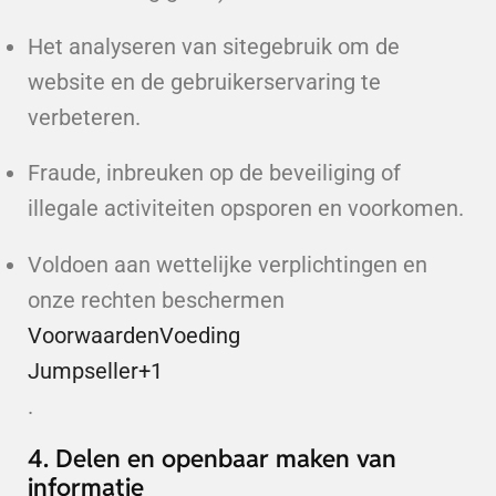
Het analyseren van sitegebruik om de
website en de gebruikerservaring te
verbeteren.
Fraude, inbreuken op de beveiliging of
illegale activiteiten opsporen en voorkomen.
Voldoen aan wettelijke verplichtingen en
onze rechten beschermen
VoorwaardenVoeding
Jumpseller
+1
.
4. Delen en openbaar maken van
informatie