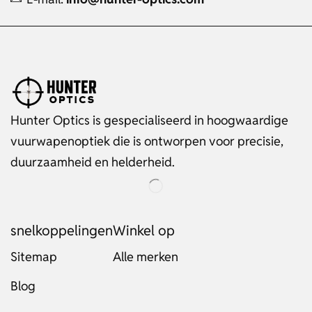
Hunter Optics is gespecialiseerd in hoogwaardige
vuurwapenoptiek die is ontworpen voor precisie,
duurzaamheid en helderheid.
snelkoppelingen
Winkel op
Sitemap
Alle merken
Blog
Russian
Italian