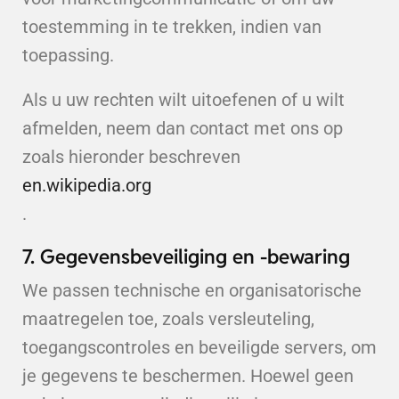
toestemming in te trekken, indien van
toepassing.
Als u uw rechten wilt uitoefenen of u wilt
afmelden, neem dan contact met ons op
zoals hieronder beschreven
en.wikipedia.org
.
7. Gegevensbeveiliging en -bewaring
We passen technische en organisatorische
maatregelen toe, zoals versleuteling,
toegangscontroles en beveiligde servers, om
je gegevens te beschermen. Hoewel geen