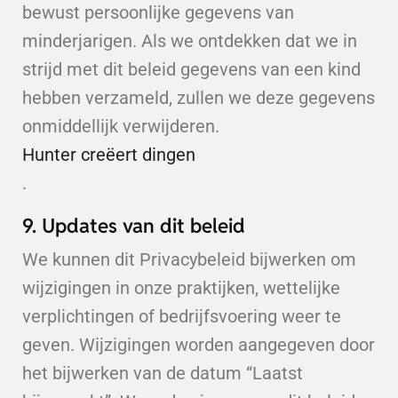
bewust persoonlijke gegevens van
minderjarigen. Als we ontdekken dat we in
strijd met dit beleid gegevens van een kind
hebben verzameld, zullen we deze gegevens
onmiddellijk verwijderen.
Hunter creëert dingen
.
9. Updates van dit beleid
We kunnen dit Privacybeleid bijwerken om
wijzigingen in onze praktijken, wettelijke
verplichtingen of bedrijfsvoering weer te
geven. Wijzigingen worden aangegeven door
het bijwerken van de datum “Laatst