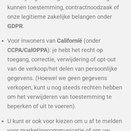
kunnen toestemming, contractnoodzaak of
onze legitieme zakelijke belangen onder
GDPR
.
Voor inwoners van
Californië
(onder
CCPA/CalOPPA
): je hebt het recht op
toegang, correctie, verwijdering of opt-out
van de verkoop/het delen van persoonlijke
gegevens. (Hoewel we geen gegevens
verkopen, kunt u nog steeds rechten hebben
om het verwijderen van toestemming te
beperken of uit te voeren).
U kunt er ook voor kiezen om u af te melden
voor marketingcommunicatie of om uw