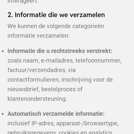
interageert.
2. Informatie die we verzamelen
We kunnen de volgende categorieën
informatie verzamelen:
Informatie die u rechtstreeks verstrekt:
zoals naam, e-mailadres, telefoonnummer,
factuur/verzendadres, via
contactformulieren, inschrijving voor de
nieuwsbrief, bestelproces of
klantenondersteuning.
Automatisch verzamelde informatie:
inclusief IP-adres, apparaat-/browsertype,
gebruiksgegevens, cookies en analytics