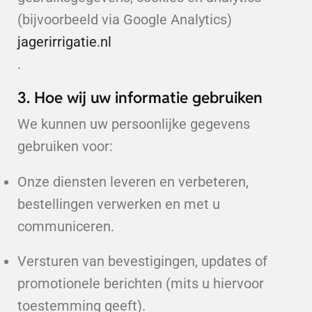
(bijvoorbeeld via Google Analytics)
jagerirrigatie.nl
.
3. Hoe wij uw informatie gebruiken
We kunnen uw persoonlijke gegevens
gebruiken voor:
Onze diensten leveren en verbeteren,
bestellingen verwerken en met u
communiceren.
Versturen van bevestigingen, updates of
promotionele berichten (mits u hiervoor
toestemming geeft).