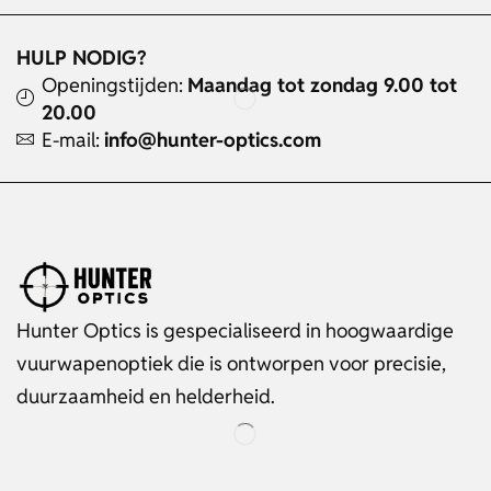
HULP NODIG?
Openingstijden:
Maandag tot zondag 9.00 tot
20.00
E-mail:
info@hunter-optics.com
Hunter Optics is gespecialiseerd in hoogwaardige
vuurwapenoptiek die is ontworpen voor precisie,
duurzaamheid en helderheid.