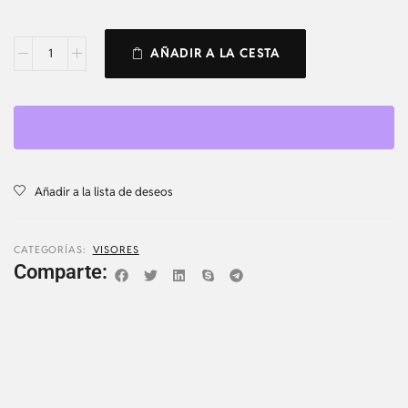
AÑADIR A LA CESTA
Añadir a la lista de deseos
CATEGORÍAS:
VISORES
Comparte: