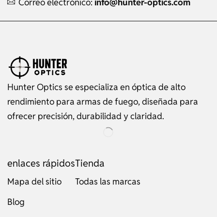
Correo electrónico:
info@hunter-optics.com
Hunter Optics se especializa en óptica de alto
rendimiento para armas de fuego, diseñada para
ofrecer precisión, durabilidad y claridad.
enlaces rápidos
Tienda
Mapa del sitio
Todas las marcas
Blog
Russian