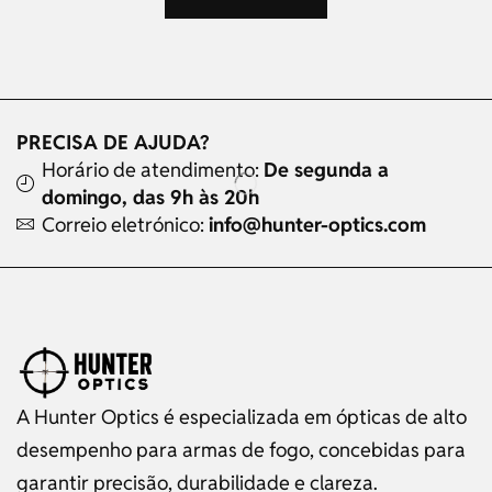
PRECISA DE AJUDA?
Horário de atendimento:
De segunda a
domingo, das 9h às 20h
Correio eletrónico:
info@hunter-optics.com
A Hunter Optics é especializada em ópticas de alto
desempenho para armas de fogo, concebidas para
garantir precisão, durabilidade e clareza.