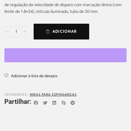
de regulação da velocidade de disparo com marcação direta (com
limite de 1-8×24), retículo iluminado, tubo de 30 mm.
ADICIONAR
Adicionar à lista de desejos
CATEGORIAS:
MIRAS PARA ESPINGARDAS
Partilhar: