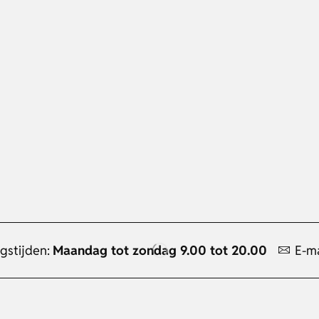
gstijden:
Maandag tot zondag 9.00 tot 20.00
E-ma