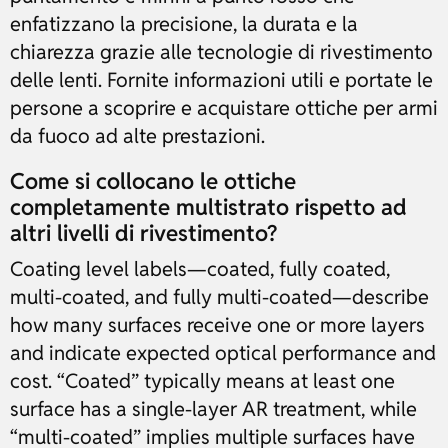
enfatizzano la precisione, la durata e la
chiarezza grazie alle tecnologie di rivestimento
delle lenti. Fornite informazioni utili e portate le
persone a scoprire e acquistare ottiche per armi
da fuoco ad alte prestazioni.
Come si collocano le ottiche
completamente multistrato rispetto ad
altri livelli di rivestimento?
Coating level labels—coated, fully coated,
multi-coated, and fully multi-coated—describe
how many surfaces receive one or more layers
and indicate expected optical performance and
cost. “Coated” typically means at least one
surface has a single-layer AR treatment, while
“multi-coated” implies multiple surfaces have