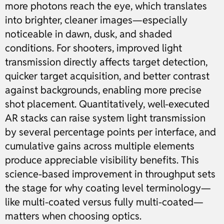
more photons reach the eye, which translates
into brighter, cleaner images—especially
noticeable in dawn, dusk, and shaded
conditions. For shooters, improved light
transmission directly affects target detection,
quicker target acquisition, and better contrast
against backgrounds, enabling more precise
shot placement. Quantitatively, well-executed
AR stacks can raise system light transmission
by several percentage points per interface, and
cumulative gains across multiple elements
produce appreciable visibility benefits. This
science-based improvement in throughput sets
the stage for why coating level terminology—
like multi-coated versus fully multi-coated—
matters when choosing optics.