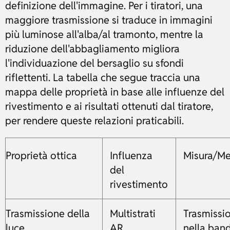
definizione dell'immagine. Per i tiratori, una
maggiore trasmissione si traduce in immagini
più luminose all'alba/al tramonto, mentre la
riduzione dell'abbagliamento migliora
l'individuazione del bersaglio su sfondi
riflettenti. La tabella che segue traccia una
mappa delle proprietà in base alle influenze del
rivestimento e ai risultati ottenuti dal tiratore,
per rendere queste relazioni praticabili.
Proprietà ottica
Influenza
Misura/Me
del
rivestimento
Trasmissione della
Multistrati
Trasmissi
luce
AR,
nella ban