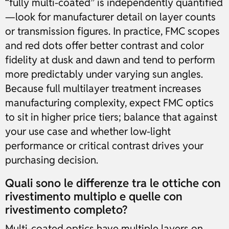
“fully multi-coated” is independently quantified
—look for manufacturer detail on layer counts
or transmission figures. In practice, FMC scopes
and red dots offer better contrast and color
fidelity at dusk and dawn and tend to perform
more predictably under varying sun angles.
Because full multilayer treatment increases
manufacturing complexity, expect FMC optics
to sit in higher price tiers; balance that against
your use case and whether low-light
performance or critical contrast drives your
purchasing decision.
Quali sono le differenze tra le ottiche con
rivestimento multiplo e quelle con
rivestimento completo?
Multi-coated optics have multiple layers on