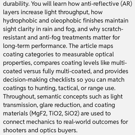
durability. You will learn how anti-reflective (AR)
layers increase light throughput, how
hydrophobic and oleophobic finishes maintain
sight clarity in rain and fog, and why scratch-
resistant and anti-fog treatments matter for
long-term performance. The article maps
coating categories to measurable optical
properties, compares coating levels like multi-
coated versus fully multi-coated, and provides
decision-making checklists so you can match
coatings to hunting, tactical, or range use.
Throughout, semantic concepts such as light
transmission, glare reduction, and coating
materials (MgF2, TiO2, SiO2) are used to
connect mechanics to real-world outcomes for
shooters and optics buyers.