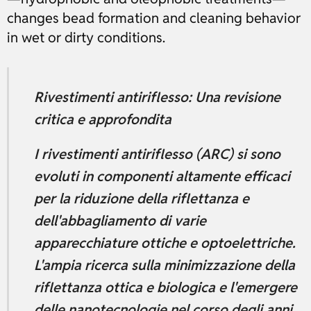
changes bead formation and cleaning behavior
in wet or dirty conditions.
Rivestimenti antiriflesso: Una revisione
critica e approfondita
I rivestimenti antiriflesso (ARC) si sono
evoluti in componenti altamente efficaci
per la riduzione della riflettanza e
dell'abbagliamento di varie
apparecchiature ottiche e optoelettriche.
L'ampia ricerca sulla minimizzazione della
riflettanza ottica e biologica e l'emergere
delle nanotecnologie nel corso degli anni