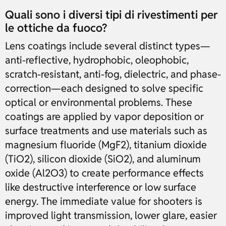
Quali sono i diversi tipi di rivestimenti per
le ottiche da fuoco?
Lens coatings include several distinct types—
anti-reflective, hydrophobic, oleophobic,
scratch-resistant, anti-fog, dielectric, and phase-
correction—each designed to solve specific
optical or environmental problems. These
coatings are applied by vapor deposition or
surface treatments and use materials such as
magnesium fluoride (MgF2), titanium dioxide
(TiO2), silicon dioxide (SiO2), and aluminum
oxide (Al2O3) to create performance effects
like destructive interference or low surface
energy. The immediate value for shooters is
improved light transmission, lower glare, easier