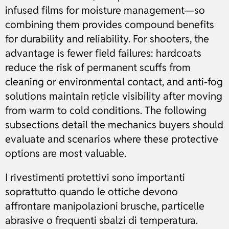
infused films for moisture management—so
combining them provides compound benefits
for durability and reliability. For shooters, the
advantage is fewer field failures: hardcoats
reduce the risk of permanent scuffs from
cleaning or environmental contact, and anti-fog
solutions maintain reticle visibility after moving
from warm to cold conditions. The following
subsections detail the mechanics buyers should
evaluate and scenarios where these protective
options are most valuable.
I rivestimenti protettivi sono importanti
soprattutto quando le ottiche devono
affrontare manipolazioni brusche, particelle
abrasive o frequenti sbalzi di temperatura.