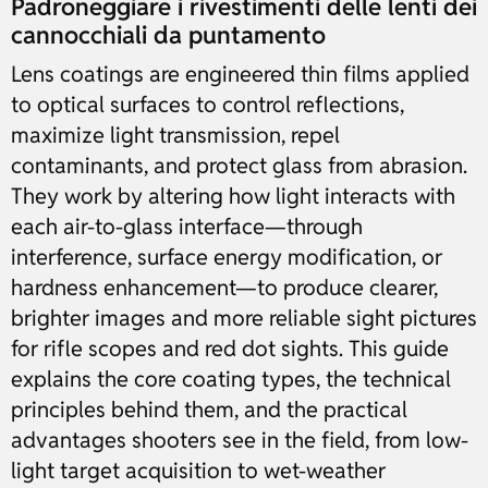
Padroneggiare i rivestimenti delle lenti dei
cannocchiali da puntamento
Lens coatings are engineered thin films applied
to optical surfaces to control reflections,
maximize light transmission, repel
contaminants, and protect glass from abrasion.
They work by altering how light interacts with
each air-to-glass interface—through
interference, surface energy modification, or
hardness enhancement—to produce clearer,
brighter images and more reliable sight pictures
for rifle scopes and red dot sights. This guide
explains the core coating types, the technical
principles behind them, and the practical
advantages shooters see in the field, from low-
light target acquisition to wet-weather