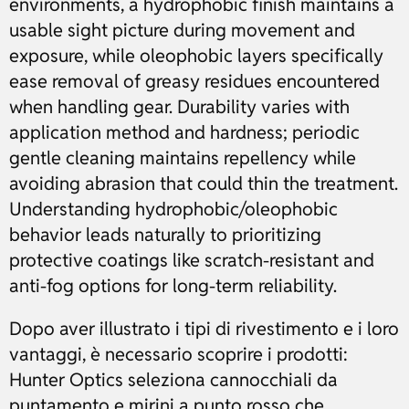
environments, a hydrophobic finish maintains a
usable sight picture during movement and
exposure, while oleophobic layers specifically
ease removal of greasy residues encountered
when handling gear. Durability varies with
application method and hardness; periodic
gentle cleaning maintains repellency while
avoiding abrasion that could thin the treatment.
Understanding hydrophobic/oleophobic
behavior leads naturally to prioritizing
protective coatings like scratch-resistant and
anti-fog options for long-term reliability.
Dopo aver illustrato i tipi di rivestimento e i loro
vantaggi, è necessario scoprire i prodotti:
Hunter Optics seleziona cannocchiali da
puntamento e mirini a punto rosso che