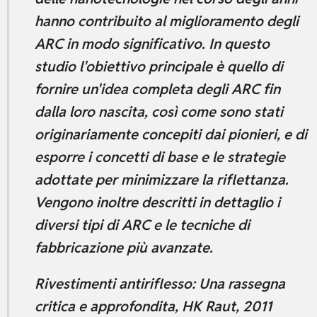
hanno contribuito al miglioramento degli
ARC in modo significativo. In questo
studio l'obiettivo principale è quello di
fornire un'idea completa degli ARC fin
dalla loro nascita, così come sono stati
originariamente concepiti dai pionieri, e di
esporre i concetti di base e le strategie
adottate per minimizzare la riflettanza.
Vengono inoltre descritti in dettaglio i
diversi tipi di ARC e le tecniche di
fabbricazione più avanzate.
Rivestimenti antiriflesso: Una rassegna
critica e approfondita, HK Raut, 2011