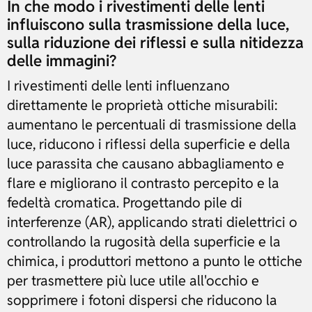
In che modo i rivestimenti delle lenti
influiscono sulla trasmissione della luce,
sulla riduzione dei riflessi e sulla nitidezza
delle immagini?
I rivestimenti delle lenti influenzano
direttamente le proprietà ottiche misurabili:
aumentano le percentuali di trasmissione della
luce, riducono i riflessi della superficie e della
luce parassita che causano abbagliamento e
flare e migliorano il contrasto percepito e la
fedeltà cromatica. Progettando pile di
interferenze (AR), applicando strati dielettrici o
controllando la rugosità della superficie e la
chimica, i produttori mettono a punto le ottiche
per trasmettere più luce utile all'occhio e
sopprimere i fotoni dispersi che riducono la