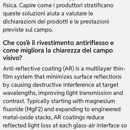
fisica. Capire come i produttori stratificano
queste soluzioni aiuta a valutare le
dichiarazioni dei prodotti e le prestazioni
previste sul campo.
Che cos'è il rivestimento antiriflesso e
come migliora la chiarezza del campo
visivo?
Anti-reflective coating (AR) is a multilayer thin-
film system that minimizes surface reflections
by causing destructive interference at target
wavelengths, improving light transmission and
contrast. Typically starting with magnesium
fluoride (MgF2) and expanding to engineered
metal-oxide stacks, AR coatings reduce
reflected light loss at each glass-air interface so