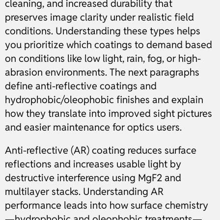
cleaning, and increased durability that
preserves image clarity under realistic field
conditions. Understanding these types helps
you prioritize which coatings to demand based
on conditions like low light, rain, fog, or high-
abrasion environments. The next paragraphs
define anti-reflective coatings and
hydrophobic/oleophobic finishes and explain
how they translate into improved sight pictures
and easier maintenance for optics users.
Anti-reflective (AR) coating reduces surface
reflections and increases usable light by
destructive interference using MgF2 and
multilayer stacks. Understanding AR
performance leads into how surface chemistry
—hydrophobic and oleophobic treatments—