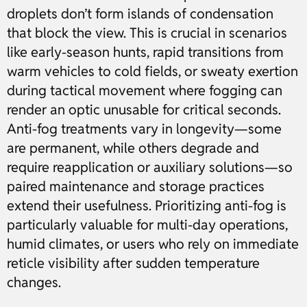
droplets don’t form islands of condensation
that block the view. This is crucial in scenarios
like early-season hunts, rapid transitions from
warm vehicles to cold fields, or sweaty exertion
during tactical movement where fogging can
render an optic unusable for critical seconds.
Anti-fog treatments vary in longevity—some
are permanent, while others degrade and
require reapplication or auxiliary solutions—so
paired maintenance and storage practices
extend their usefulness. Prioritizing anti-fog is
particularly valuable for multi-day operations,
humid climates, or users who rely on immediate
reticle visibility after sudden temperature
changes.