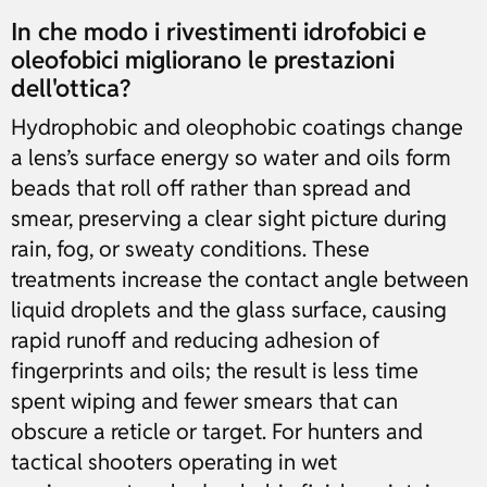
In che modo i rivestimenti idrofobici e
oleofobici migliorano le prestazioni
dell'ottica?
Hydrophobic and oleophobic coatings change
a lens’s surface energy so water and oils form
beads that roll off rather than spread and
smear, preserving a clear sight picture during
rain, fog, or sweaty conditions. These
treatments increase the contact angle between
liquid droplets and the glass surface, causing
rapid runoff and reducing adhesion of
fingerprints and oils; the result is less time
spent wiping and fewer smears that can
obscure a reticle or target. For hunters and
tactical shooters operating in wet