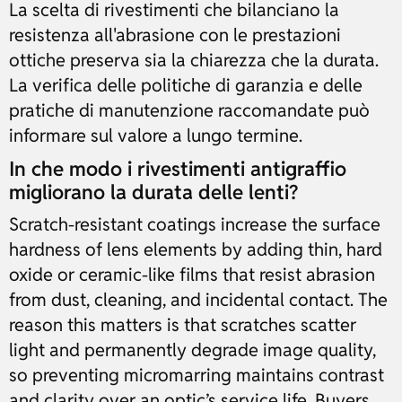
La scelta di rivestimenti che bilanciano la
resistenza all'abrasione con le prestazioni
ottiche preserva sia la chiarezza che la durata.
La verifica delle politiche di garanzia e delle
pratiche di manutenzione raccomandate può
informare sul valore a lungo termine.
In che modo i rivestimenti antigraffio
migliorano la durata delle lenti?
Scratch-resistant coatings increase the surface
hardness of lens elements by adding thin, hard
oxide or ceramic-like films that resist abrasion
from dust, cleaning, and incidental contact. The
reason this matters is that scratches scatter
light and permanently degrade image quality,
so preventing micromarring maintains contrast
and clarity over an optic’s service life. Buyers