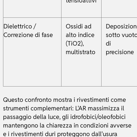
tensioattivi
Dielettrico /
Ossidi ad
Deposizio
Correzione di fase
alto indice
sotto vuot
(TiO2),
di
multistrato
precisione
Questo confronto mostra i rivestimenti come
strumenti complementari: L'AR massimizza il
passaggio della luce, gli idrofobici/oleofobici
mantengono la chiarezza in condizioni avverse
e i rivestimenti duri proteggono dall'usura