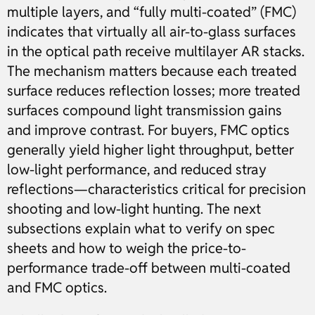
multiple layers, and “fully multi-coated” (FMC)
indicates that virtually all air-to-glass surfaces
in the optical path receive multilayer AR stacks.
The mechanism matters because each treated
surface reduces reflection losses; more treated
surfaces compound light transmission gains
and improve contrast. For buyers, FMC optics
generally yield higher light throughput, better
low-light performance, and reduced stray
reflections—characteristics critical for precision
shooting and low-light hunting. The next
subsections explain what to verify on spec
sheets and how to weigh the price-to-
performance trade-off between multi-coated
and FMC optics.