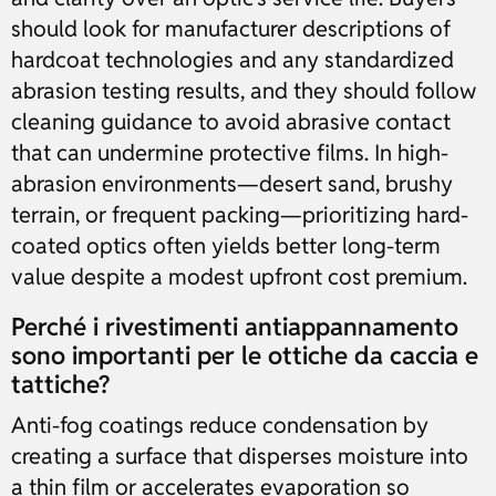
should look for manufacturer descriptions of
hardcoat technologies and any standardized
abrasion testing results, and they should follow
cleaning guidance to avoid abrasive contact
that can undermine protective films. In high-
abrasion environments—desert sand, brushy
terrain, or frequent packing—prioritizing hard-
coated optics often yields better long-term
value despite a modest upfront cost premium.
Perché i rivestimenti antiappannamento
sono importanti per le ottiche da caccia e
tattiche?
Anti-fog coatings reduce condensation by
creating a surface that disperses moisture into
a thin film or accelerates evaporation so