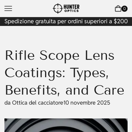
0
Spedizione gratuita per ordini superiori a $200
Rifle Scope Lens
Coatings: Types,
Benefits, and Care
da
Ottica del cacciatore
10 novembre 2025