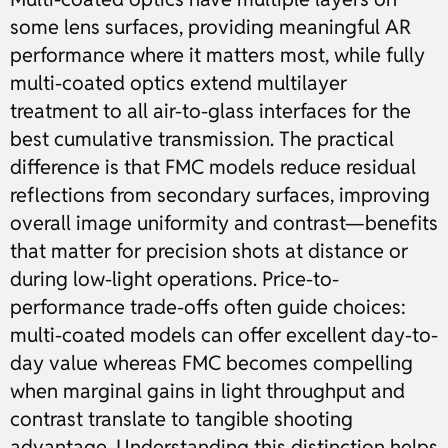
some lens surfaces, providing meaningful AR
performance where it matters most, while fully
multi-coated optics extend multilayer
treatment to all air-to-glass interfaces for the
best cumulative transmission. The practical
difference is that FMC models reduce residual
reflections from secondary surfaces, improving
overall image uniformity and contrast—benefits
that matter for precision shots at distance or
during low-light operations. Price-to-
performance trade-offs often guide choices:
multi-coated models can offer excellent day-to-
day value whereas FMC becomes compelling
when marginal gains in light throughput and
contrast translate to tangible shooting
advantage. Understanding this distinction helps