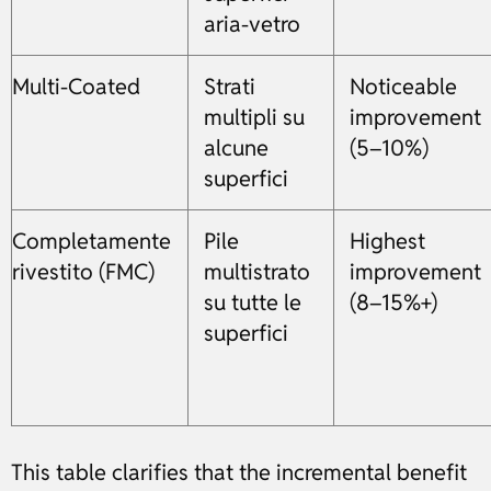
aria-vetro
Multi-Coated
Strati
Noticeable
multipli su
improvement
alcune
(5–10%)
superfici
Completamente
Pile
Highest
rivestito (FMC)
multistrato
improvement
su tutte le
(8–15%+)
superfici
This table clarifies that the incremental benefit