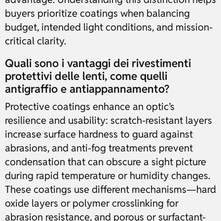
buyers prioritize coatings when balancing
budget, intended light conditions, and mission-
critical clarity.
Quali sono i vantaggi dei rivestimenti
protettivi delle lenti, come quelli
antigraffio e antiappannamento?
Protective coatings enhance an optic’s
resilience and usability: scratch-resistant layers
increase surface hardness to guard against
abrasions, and anti-fog treatments prevent
condensation that can obscure a sight picture
during rapid temperature or humidity changes.
These coatings use different mechanisms—hard
oxide layers or polymer crosslinking for
abrasion resistance, and porous or surfactant-