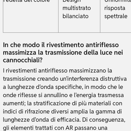
multistrato
risposta
bilanciato
spettrale
In che modo il rivestimento antiriflesso
massimizza la trasmissione della luce nei
cannocchiali?
I rivestimenti antiriflesso massimizzano la
trasmissione creando un'interferenza distruttiva
a lunghezze d'onda specifiche, in modo che le
onde riflesse si annullino e l'energia trasmessa
aumenti; la stratificazione di più materiali con
indici di rifrazione diversi amplia la gamma di
lunghezze d'onda di efficacia. Di conseguenza,
gli elementi trattati con AR passano una