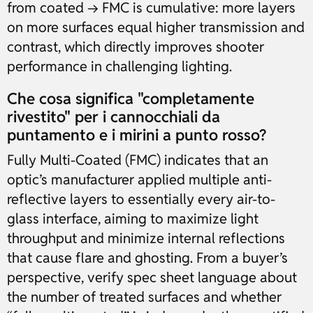
from coated → FMC is cumulative: more layers
on more surfaces equal higher transmission and
contrast, which directly improves shooter
performance in challenging lighting.
Che cosa significa "completamente
rivestito" per i cannocchiali da
puntamento e i mirini a punto rosso?
Fully Multi-Coated (FMC) indicates that an
optic’s manufacturer applied multiple anti-
reflective layers to essentially every air-to-
glass interface, aiming to maximize light
throughput and minimize internal reflections
that cause flare and ghosting. From a buyer’s
perspective, verify spec sheet language about
the number of treated surfaces and whether