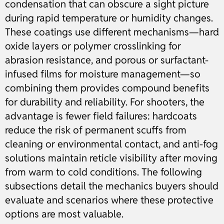
condensation that can obscure a sight picture
during rapid temperature or humidity changes.
These coatings use different mechanisms—hard
oxide layers or polymer crosslinking for
abrasion resistance, and porous or surfactant-
infused films for moisture management—so
combining them provides compound benefits
for durability and reliability. For shooters, the
advantage is fewer field failures: hardcoats
reduce the risk of permanent scuffs from
cleaning or environmental contact, and anti-fog
solutions maintain reticle visibility after moving
from warm to cold conditions. The following
subsections detail the mechanics buyers should
evaluate and scenarios where these protective
options are most valuable.