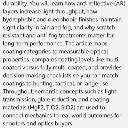
durability. You will learn how anti-reflective (AR)
layers increase light throughput, how
hydrophobic and oleophobic finishes maintain
sight clarity in rain and fog, and why scratch-
resistant and anti-fog treatments matter for
long-term performance. The article maps
coating categories to measurable optical
properties, compares coating levels like multi-
coated versus fully multi-coated, and provides
decision-making checklists so you can match
coatings to hunting, tactical, or range use.
Throughout, semantic concepts such as light
transmission, glare reduction, and coating
materials (MgF2, TiO2, SiO2) are used to
connect mechanics to real-world outcomes for
shooters and optics buyers.