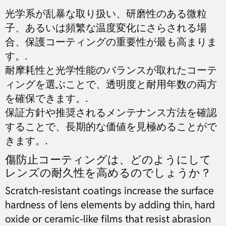
光学系が乱暴な取り扱い、研磨性のある微粒
子、あるいは頻繁な温度変化にさらされる場
合、保護コーティングの重要性が最も高まりま
す。.
耐摩耗性と光学性能のバランスが取れたコーテ
ィングを選ぶことで、透明度と耐用年数の両方
を確保できます。.
保証方針や推奨されるメンテナンス方法を確認
することで、長期的な価値を見極めることがで
きます。.
傷防止コーティングは、どのようにして
レンズの耐久性を高めるのでしょうか？
Scratch-resistant coatings increase the surface
hardness of lens elements by adding thin, hard
oxide or ceramic-like films that resist abrasion