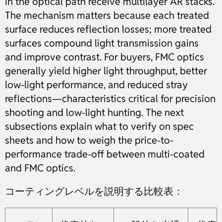
in the optical path receive multilayer AR stacks.
The mechanism matters because each treated
surface reduces reflection losses; more treated
surfaces compound light transmission gains
and improve contrast. For buyers, FMC optics
generally yield higher light throughput, better
low-light performance, and reduced stray
reflections—characteristics critical for precision
shooting and low-light hunting. The next
subsections explain what to verify on spec
sheets and how to weigh the price-to-
performance trade-off between multi-coated
and FMC optics.
コーティングレベルを説明する比較表：