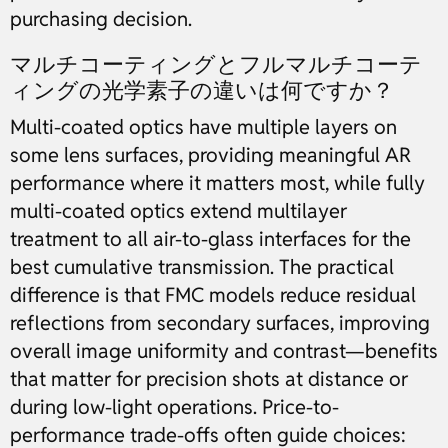
purchasing decision.
マルチコーティングとフルマルチコーテ
ィングの光学素子の違いは何ですか？
Multi-coated optics have multiple layers on
some lens surfaces, providing meaningful AR
performance where it matters most, while fully
multi-coated optics extend multilayer
treatment to all air-to-glass interfaces for the
best cumulative transmission. The practical
difference is that FMC models reduce residual
reflections from secondary surfaces, improving
overall image uniformity and contrast—benefits
that matter for precision shots at distance or
during low-light operations. Price-to-
performance trade-offs often guide choices: