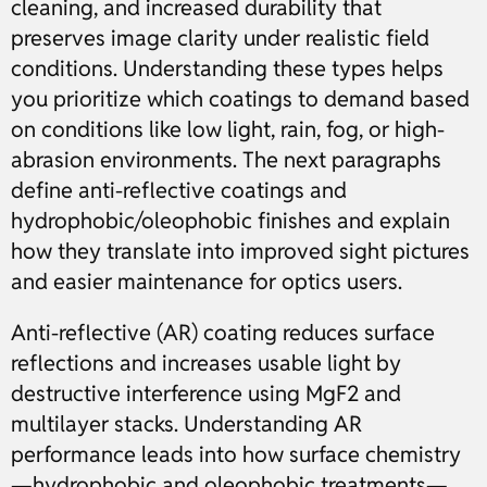
cleaning, and increased durability that
preserves image clarity under realistic field
conditions. Understanding these types helps
you prioritize which coatings to demand based
on conditions like low light, rain, fog, or high-
abrasion environments. The next paragraphs
define anti-reflective coatings and
hydrophobic/oleophobic finishes and explain
how they translate into improved sight pictures
and easier maintenance for optics users.
Anti-reflective (AR) coating reduces surface
reflections and increases usable light by
destructive interference using MgF2 and
multilayer stacks. Understanding AR
performance leads into how surface chemistry
—hydrophobic and oleophobic treatments—