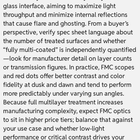
glass interface, aiming to maximize light
throughput and minimize internal reflections
that cause flare and ghosting. From a buyer’s
perspective, verify spec sheet language about
the number of treated surfaces and whether
“fully multi-coated” is independently quantified
—look for manufacturer detail on layer counts
or transmission figures. In practice, FMC scopes
and red dots offer better contrast and color
fidelity at dusk and dawn and tend to perform
more predictably under varying sun angles.
Because full multilayer treatment increases
manufacturing complexity, expect FMC optics
to sit in higher price tiers; balance that against
your use case and whether low-light
performance or critical contrast drives your