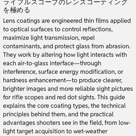
ライフルスコープのレンズコーティング
を極める
Lens coatings are engineered thin films applied
to optical surfaces to control reflections,
maximize light transmission, repel
contaminants, and protect glass from abrasion.
They work by altering how light interacts with
each air-to-glass interface—through
interference, surface energy modification, or
hardness enhancement—to produce clearer,
brighter images and more reliable sight pictures
for rifle scopes and red dot sights. This guide
explains the core coating types, the technical
principles behind them, and the practical
advantages shooters see in the field, from low-
light target acquisition to wet-weather