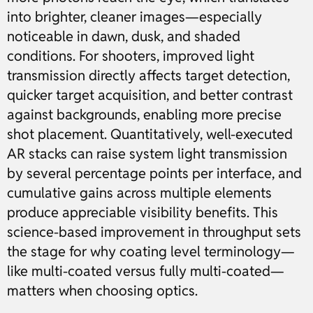
into brighter, cleaner images—especially
noticeable in dawn, dusk, and shaded
conditions. For shooters, improved light
transmission directly affects target detection,
quicker target acquisition, and better contrast
against backgrounds, enabling more precise
shot placement. Quantitatively, well-executed
AR stacks can raise system light transmission
by several percentage points per interface, and
cumulative gains across multiple elements
produce appreciable visibility benefits. This
science-based improvement in throughput sets
the stage for why coating level terminology—
like multi-coated versus fully multi-coated—
matters when choosing optics.