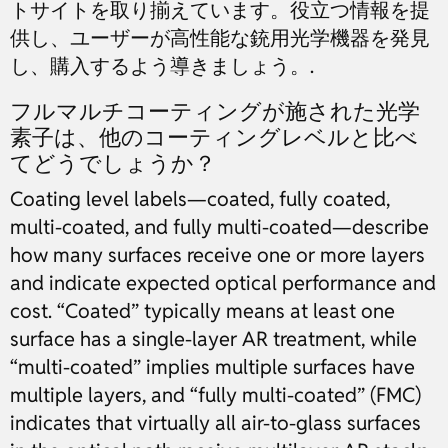
トサイトを取り揃えています。役立つ情報を提
供し、ユーザーが高性能な銃用光学機器を発見
し、購入するよう導きましょう。.
フルマルチコーティングが施された光学
素子は、他のコーティングレベルと比べ
てどうでしょうか？
Coating level labels—coated, fully coated,
multi-coated, and fully multi-coated—describe
how many surfaces receive one or more layers
and indicate expected optical performance and
cost. “Coated” typically means at least one
surface has a single-layer AR treatment, while
“multi-coated” implies multiple surfaces have
multiple layers, and “fully multi-coated” (FMC)
indicates that virtually all air-to-glass surfaces