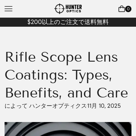
0
$200以上のご注文で送料無料
Rifle Scope Lens
Coatings: Types,
Benefits, and Care
によって
ハンターオプティクス
11月 10, 2025