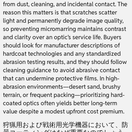
from dust, cleaning, and incidental contact. The
reason this matters is that scratches scatter
light and permanently degrade image quality,
so preventing micromarring maintains contrast
and clarity over an optic’s service life. Buyers
should look for manufacturer descriptions of
hardcoat technologies and any standardized
abrasion testing results, and they should follow
cleaning guidance to avoid abrasive contact
that can undermine protective films. In high-
abrasion environments—desert sand, brushy
terrain, or frequent packing—prioritizing hard-
coated optics often yields better long-term
value despite a modest upfront cost premium.
狩猟用および戦術用光学機器において、防