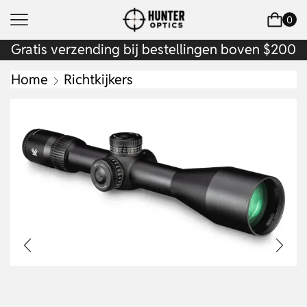
0
Gratis verzending bij bestellingen boven $200
Home
Richtkijkers