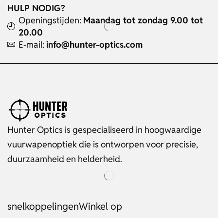
HULP NODIG?
Openingstijden:
Maandag tot zondag 9.00 tot
20.00
E-mail:
info@hunter-optics.com
Hunter Optics is gespecialiseerd in hoogwaardige
vuurwapenoptiek die is ontworpen voor precisie,
duurzaamheid en helderheid.
snelkoppelingen
Winkel op