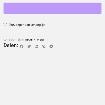
Toevoegen aan verlanglijst
CATEGORIEËN:
RICHTKIJKERS
Delen: