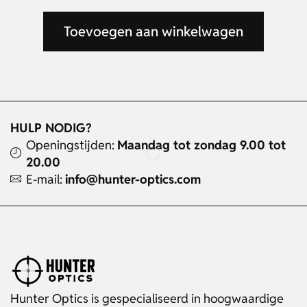
Toevoegen aan winkelwagen
HULP NODIG?
Openingstijden:
Maandag tot zondag 9.00 tot
20.00
E-mail:
info@hunter-optics.com
Hunter Optics is gespecialiseerd in hoogwaardige