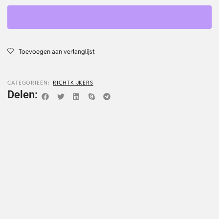
Toevoegen aan verlanglijst
CATEGORIEËN:
RICHTKIJKERS
Delen: