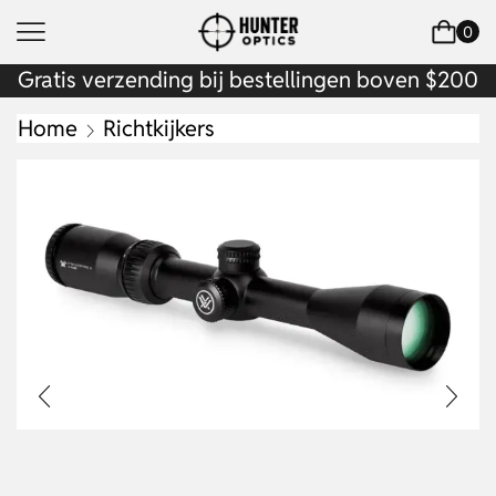
0
Gratis verzending bij bestellingen boven $200
Home
Richtkijkers