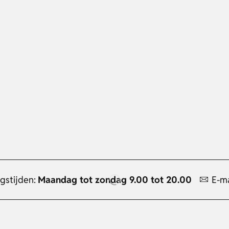
gstijden:
Maandag tot zondag 9.00 tot 20.00
E-ma