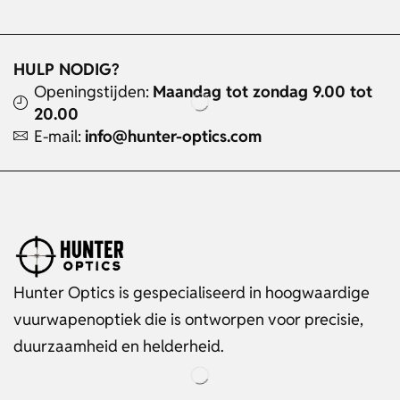
HULP NODIG?
Openingstijden:
Maandag tot zondag 9.00 tot
20.00
E-mail:
info@hunter-optics.com
Hunter Optics is gespecialiseerd in hoogwaardige
vuurwapenoptiek die is ontworpen voor precisie,
duurzaamheid en helderheid.