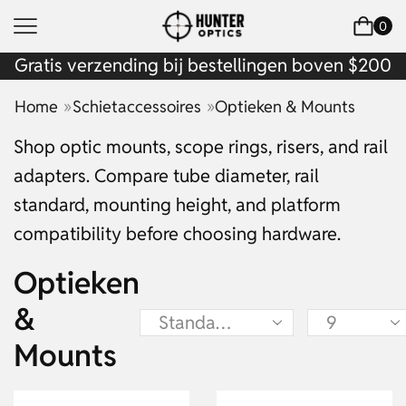
0
Gratis verzending bij bestellingen boven $200
»
»
Home
Schietaccessoires
Optieken & Mounts
Shop optic mounts, scope rings, risers, and rail
adapters. Compare tube diameter, rail
standard, mounting height, and platform
compatibility before choosing hardware.
Optieken
&
Mounts