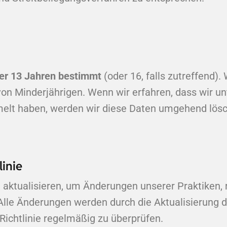
ter 13 Jahren bestimmt
(oder 16, falls zutreffend)
n Minderjährigen. Wenn wir erfahren, dass wir unt
elt haben, werden wir diese Daten umgehend lös
linie
 aktualisieren, um Änderungen unserer Praktiken, 
Alle Änderungen werden durch die Aktualisierung 
Richtlinie regelmäßig zu überprüfen.