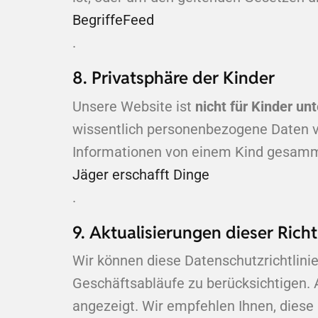
BegriffeFeed
.
8. Privatsphäre der Kinder
Unsere Website ist
nicht für Kinder un
wissentlich personenbezogene Daten vo
Informationen von einem Kind gesamm
Jäger erschafft Dinge
.
9. Aktualisierungen dieser Richt
Wir können diese Datenschutzrichtlinie
Geschäftsabläufe zu berücksichtigen. 
angezeigt. Wir empfehlen Ihnen, diese 