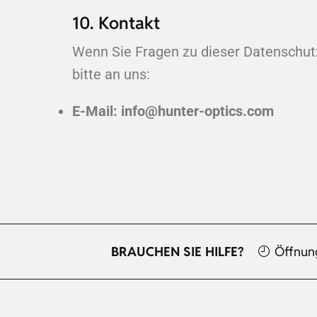
10. Kontakt
Wenn Sie Fragen zu dieser Datenschu
bitte an uns:
E-Mail:
info@hunter-optics.com
BRAUCHEN SIE HILFE?
Öffnun