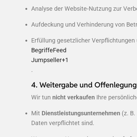
Analyse der Website-Nutzung zur Verbe
Aufdeckung und Verhinderung von Betrug
Erfüllung gesetzlicher Verpflichtunge
BegriffeFeed
Jumpseller
+1
.
4. Weitergabe und Offenlegung
Wir tun
nicht verkaufen
Ihre persönlich
Mit
Dienstleistungsunternehmen
(z. B.
Daten verpflichtet sind.