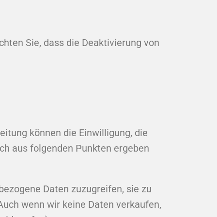
chten Sie, dass die Deaktivierung von
itung können die Einwilligung, die
sich aus folgenden Punkten ergeben
nbezogene Daten zuzugreifen, sie zu
Auch wenn wir keine Daten verkaufen,