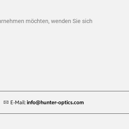
ahrnehmen möchten, wenden Sie sich
E-Mail:
info@hunter-optics.com