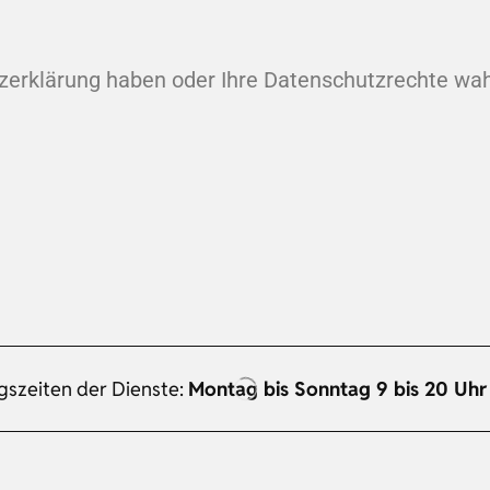
tzerklärung haben oder Ihre Datenschutzrechte w
gszeiten der Dienste:
Montag bis Sonntag 9 bis 20 Uhr