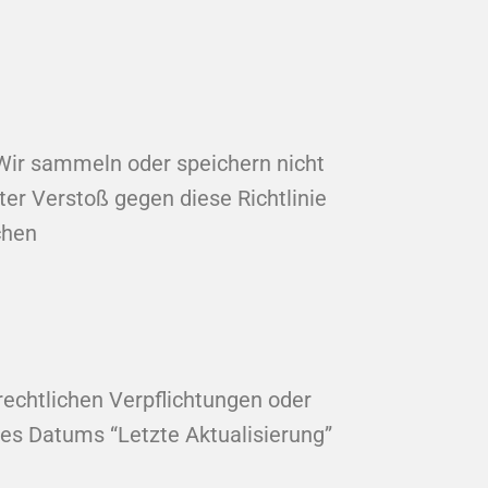
. Wir sammeln oder speichern nicht
er Verstoß gegen diese Richtlinie
chen
rechtlichen Verpflichtungen oder
des Datums “Letzte Aktualisierung”