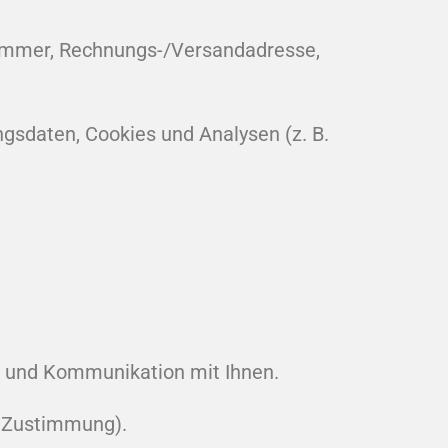
ummer, Rechnungs-/Versandadresse,
ngsdaten, Cookies und Analysen (z. B.
n und Kommunikation mit Ihnen.
r Zustimmung).