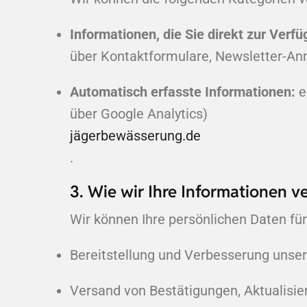
Informationen, die Sie direkt zur Verfü
über Kontaktformulare, Newsletter-An
Automatisch erfasste Informationen:
e
über Google Analytics)
jägerbewässerung.de
.
3. Wie wir Ihre Informationen 
Wir können Ihre persönlichen Daten f
Bereitstellung und Verbesserung unser
Versand von Bestätigungen, Aktualisie