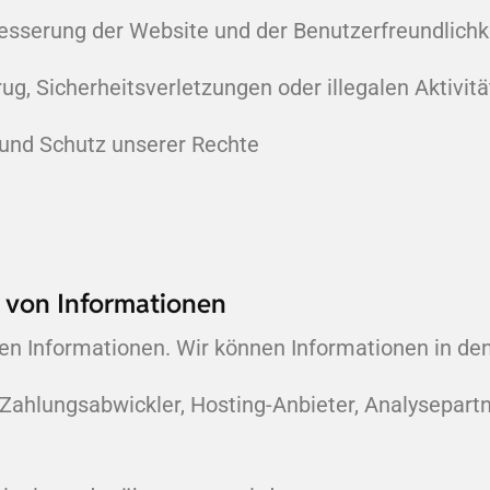
sserung der Website und der Benutzerfreundlichke
, Sicherheitsverletzungen oder illegalen Aktivitä
n und Schutz unserer Rechte
 von Informationen
en Informationen. Wir können Informationen in de
 Zahlungsabwickler, Hosting-Anbieter, Analysepartn