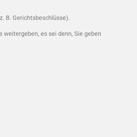
z. B. Gerichtsbeschlüsse).
 weitergeben, es sei denn, Sie geben