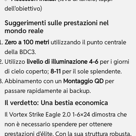
dell'obiettivo)
Suggerimenti sulle prestazioni nel
mondo reale
Zero a 100 metri
utilizzando il punto centrale
della BDC3.
Utilizzo
livello di illuminazione 4-6
per i giorni
di cielo coperto;
8-11
per il sole splendente.
Abbinamento con un
Montaggio QD
per
passare rapidamente ai backup.
Il verdetto: Una bestia economica
Il Vortex Strike Eagle 2.0 1-6×24 dimostra che
non è necessario spendere per ottenere
prestazioni d'élite. Con la sua struttura robusta,