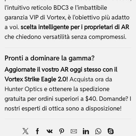
l'intuitivo reticolo BDC3 e l'imbattibile
garanzia VIP di Vortex, è l'obiettivo più adatto
a voi.
scelta intelligente per i proprietari di AR
che chiedono versatilità senza compromessi.
Pronti a dominare la gamma?
Aggiornate il vostro AR oggi stesso con il
Vortex Strike Eagle 2.0!
Acquista ora da
Hunter Optics
e ottenere la spedizione
gratuita per ordini superiori a $40. Domande? I
nostri esperti di ottica sono a disposizione!