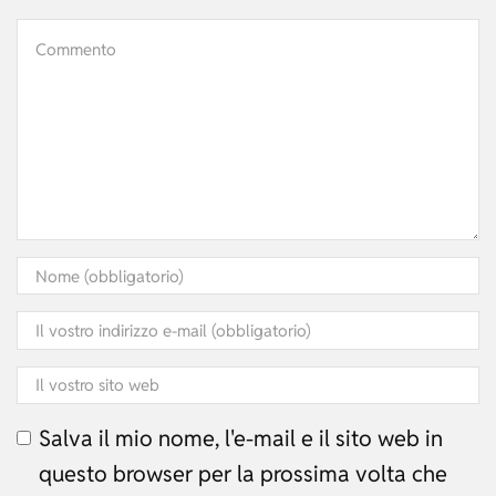
Salva il mio nome, l'e-mail e il sito web in
questo browser per la prossima volta che