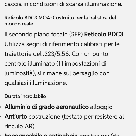
caccia in condizioni di scarsa illuminazione.
Reticolo BDC3 MOA: Costruito per la balistica del
mondo reale
Il secondo piano focale (SFP)
Reticolo BDC3
Utilizza segni di riferimento calibrati per le
traiettorie del .223/5.56. Con un punto
centrale illuminato (11 impostazioni di
luminosità), si rimane sul bersaglio con
qualsiasi illuminazione.
Durata incrollabile
Alluminio di grado aeronautico
alloggio
Antiurto
costruzione (testata per resistere al
rinculo AR)