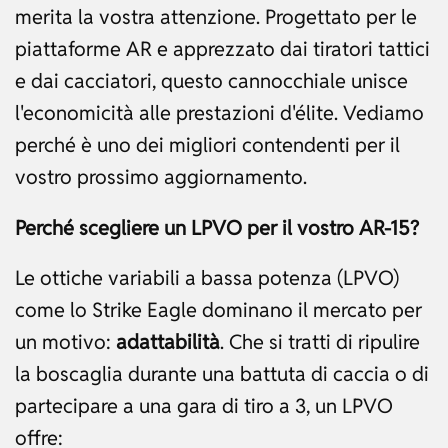
merita la vostra attenzione. Progettato per le
piattaforme AR e apprezzato dai tiratori tattici
e dai cacciatori, questo cannocchiale unisce
l'economicità alle prestazioni d'élite. Vediamo
perché è uno dei migliori contendenti per il
vostro prossimo aggiornamento.
Perché scegliere un LPVO per il vostro AR-15?
Le ottiche variabili a bassa potenza (LPVO)
come lo Strike Eagle dominano il mercato per
un motivo:
adattabilità
. Che si tratti di ripulire
la boscaglia durante una battuta di caccia o di
partecipare a una gara di tiro a 3, un LPVO
offre: