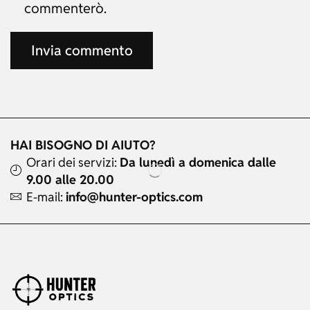
commenterò.
HAI BISOGNO DI AIUTO?
Orari dei servizi:
Da lunedì a domenica dalle
9.00 alle 20.00
E-mail:
info@hunter-optics.com