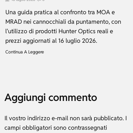
Una guida pratica al confronto tra MOA e
MRAD nei cannocchiali da puntamento, con
l'utilizzo di prodotti Hunter Optics reali e
prezzi aggiornati al 16 luglio 2026.
Continua A Leggere
Aggiungi commento
Il vostro indirizzo e-mail non sarà pubblicato. I
campi obbligatori sono contrassegnati