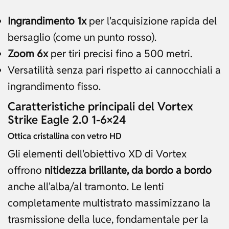
Ingrandimento 1x
per l'acquisizione rapida del
bersaglio (come un punto rosso).
Zoom 6x
per tiri precisi fino a 500 metri.
Versatilità senza pari rispetto ai cannocchiali a
ingrandimento fisso.
Caratteristiche principali del Vortex
Strike Eagle 2.0 1-6×24
Ottica cristallina con vetro HD
Gli elementi dell'obiettivo XD di Vortex
offrono
nitidezza brillante, da bordo a bordo
anche all'alba/al tramonto. Le lenti
completamente multistrato massimizzano la
trasmissione della luce, fondamentale per la