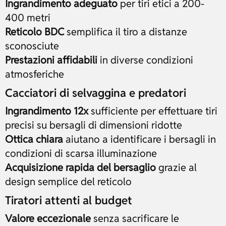
Ingrandimento adeguato
per tiri etici a 200-
400 metri
Reticolo BDC
semplifica il tiro a distanze
sconosciute
Prestazioni affidabili
in diverse condizioni
atmosferiche
Cacciatori di selvaggina e predatori
Ingrandimento 12x
sufficiente per effettuare tiri
precisi su bersagli di dimensioni ridotte
Ottica chiara
aiutano a identificare i bersagli in
condizioni di scarsa illuminazione
Acquisizione rapida del bersaglio
grazie al
design semplice del reticolo
Tiratori attenti al budget
Valore eccezionale
senza sacrificare le