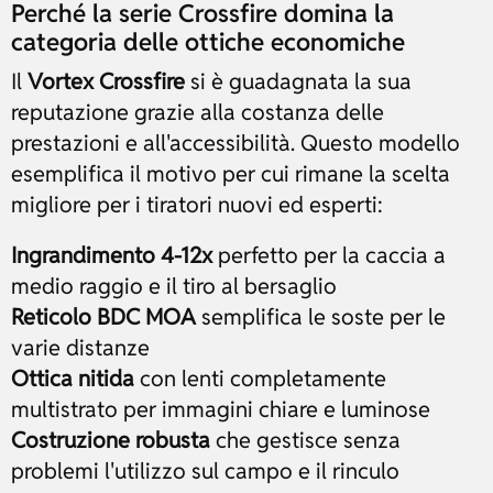
Perché la serie Crossfire domina la
categoria delle ottiche economiche
Il
Vortex Crossfire
si è guadagnata la sua
reputazione grazie alla costanza delle
prestazioni e all'accessibilità. Questo modello
esemplifica il motivo per cui rimane la scelta
migliore per i tiratori nuovi ed esperti:
Ingrandimento 4-12x
perfetto per la caccia a
medio raggio e il tiro al bersaglio
Reticolo BDC MOA
semplifica le soste per le
varie distanze
Ottica nitida
con lenti completamente
multistrato per immagini chiare e luminose
Costruzione robusta
che gestisce senza
problemi l'utilizzo sul campo e il rinculo