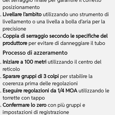
posizionamento
Livellare l'ambito
utilizzando uno strumento di
livellamento o una livella a bolla d'aria per la
precisione
Coppia di serraggio secondo le specifiche del
produttore
per evitare di danneggiare il tubo
Processo di azzeramento
Iniziare a 100 metri
utilizzando il centro del
reticolo
Sparare gruppi di 3 colpi
per stabilire la
coerenza prima delle regolazioni
Eseguire regolazioni da 1/4 MOA
utilizzando le
torrette con tappo
Confermare lo zero
con più gruppi e
impostazioni di registrazione