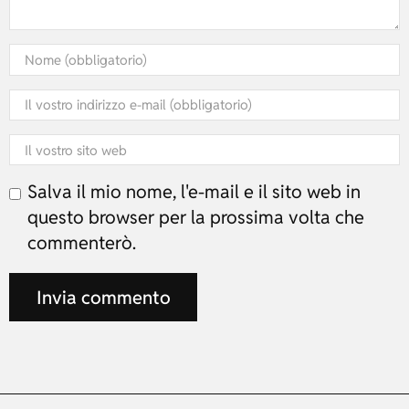
Salva il mio nome, l'e-mail e il sito web in
questo browser per la prossima volta che
commenterò.