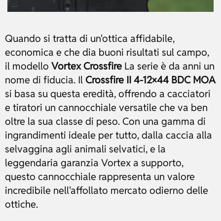
Quando si tratta di un'ottica affidabile,
economica e che dia buoni risultati sul campo,
il modello
Vortex Crossfire
La serie è da anni un
nome di fiducia. Il
Crossfire II 4-12×44 BDC MOA
si basa su questa eredità, offrendo a cacciatori
e tiratori un cannocchiale versatile che va ben
oltre la sua classe di peso. Con una gamma di
ingrandimenti ideale per tutto, dalla caccia alla
selvaggina agli animali selvatici, e la
leggendaria garanzia Vortex a supporto,
questo cannocchiale rappresenta un valore
incredibile nell'affollato mercato odierno delle
ottiche.