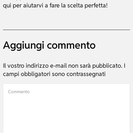
qui per aiutarvi a fare la scelta perfetta!
Aggiungi commento
Il vostro indirizzo e-mail non sarà pubblicato. I
campi obbligatori sono contrassegnati