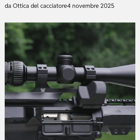
da
Ottica del cacciatore
4 novembre 2025