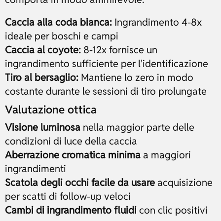
Caccia alla coda bianca:
Ingrandimento 4-8x
ideale per boschi e campi
Caccia al coyote:
8-12x fornisce un
ingrandimento sufficiente per l'identificazione
Tiro al bersaglio:
Mantiene lo zero in modo
costante durante le sessioni di tiro prolungate
Valutazione ottica
Visione luminosa
nella maggior parte delle
condizioni di luce della caccia
Aberrazione cromatica minima
a maggiori
ingrandimenti
Scatola degli occhi facile da usare
acquisizione
per scatti di follow-up veloci
Cambi di ingrandimento fluidi
con clic positivi