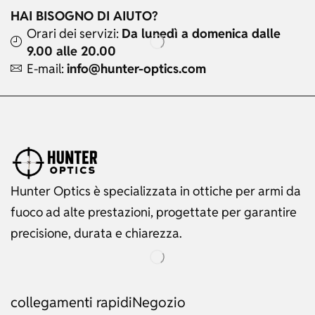
HAI BISOGNO DI AIUTO?
Orari dei servizi:
Da lunedì a domenica dalle
9.00 alle 20.00
E-mail:
info@hunter-optics.com
Hunter Optics è specializzata in ottiche per armi da
fuoco ad alte prestazioni, progettate per garantire
precisione, durata e chiarezza.
collegamenti rapidi
Negozio