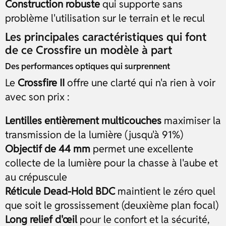
Construction robuste
qui supporte sans
problème l'utilisation sur le terrain et le recul
Les principales caractéristiques qui font
de ce Crossfire un modèle à part
Des performances optiques qui surprennent
Le
Crossfire II
offre une clarté qui n'a rien à voir
avec son prix :
Lentilles entièrement multicouches
maximiser la
transmission de la lumière (jusqu'à 91%)
Objectif de 44 mm
permet une excellente
collecte de la lumière pour la chasse à l'aube et
au crépuscule
Réticule Dead-Hold BDC
maintient le zéro quel
que soit le grossissement (deuxième plan focal)
Long relief d'œil
pour le confort et la sécurité,