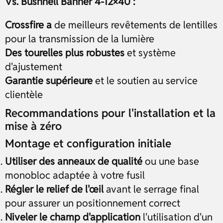
Vs. Bushnell Banner 4-12×40 :
Crossfire a
de meilleurs revêtements de lentilles
pour la transmission de la lumière
Des tourelles plus robustes
et système
d'ajustement
Garantie supérieure
et le soutien au service
clientèle
Recommandations pour l'installation et la
mise à zéro
Montage et configuration initiale
Utiliser des anneaux de qualité
ou une base
monobloc adaptée à votre fusil
Régler le relief de l'œil
avant le serrage final
pour assurer un positionnement correct
Niveler le champ d'application
l'utilisation d'un