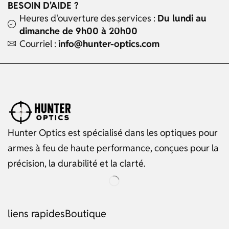
BESOIN D'AIDE ?
Heures d'ouverture des services :
Du lundi au
dimanche de 9h00 à 20h00
Courriel :
info@hunter-optics.com
Hunter Optics est spécialisé dans les optiques pour
armes à feu de haute performance, conçues pour la
précision, la durabilité et la clarté.
liens rapides
Boutique
Russian