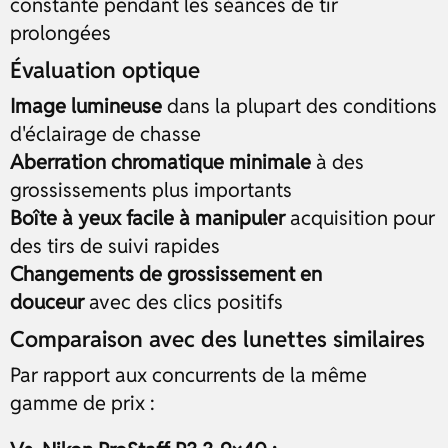
constante pendant les séances de tir
prolongées
Évaluation optique
Image lumineuse
dans la plupart des conditions
d'éclairage de chasse
Aberration chromatique minimale
à des
grossissements plus importants
Boîte à yeux facile à manipuler
acquisition pour
des tirs de suivi rapides
Changements de grossissement en
douceur
avec des clics positifs
Comparaison avec des lunettes similaires
Par rapport aux concurrents de la même
gamme de prix :