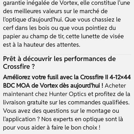
garantie inégalée de Vortex, elle constitue l'une
des meilleures valeurs sur le marché de
l'optique d'aujourd'hui. Que vous chassiez le
cerf dans les bois ou que vous pointiez du
papier au champ de tir, cette lunette de visée
est à la hauteur des attentes.
Prêt à découvrir les performances de
Crossfire ?
Améliorez votre fusil avec la Crossfire II 4-12×44
BDC MOA de Vortex dès aujourd'hui !
Acheter
maintenant chez Hunter Optics
et profitez de la
livraison gratuite sur les commandes qualifiées.
Vous avez des questions sur le montage ou
l'application ? Nos experts en optique sont là
pour vous aider à faire le bon choix !