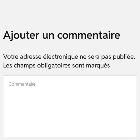
Ajouter un commentaire
Votre adresse électronique ne sera pas publiée.
Les champs obligatoires sont marqués