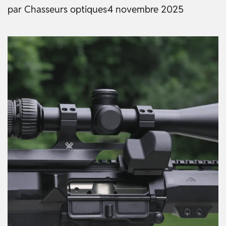
par
Chasseurs optiques
4 novembre 2025