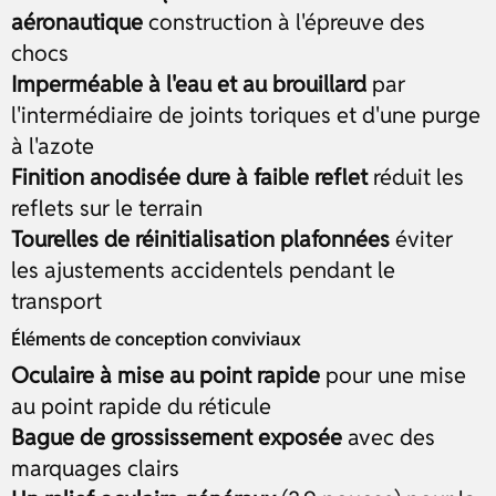
aéronautique
construction à l'épreuve des
chocs
Imperméable à l'eau et au brouillard
par
l'intermédiaire de joints toriques et d'une purge
à l'azote
Finition anodisée dure à faible reflet
réduit les
reflets sur le terrain
Tourelles de réinitialisation plafonnées
éviter
les ajustements accidentels pendant le
transport
Éléments de conception conviviaux
Oculaire à mise au point rapide
pour une mise
au point rapide du réticule
Bague de grossissement exposée
avec des
marquages clairs