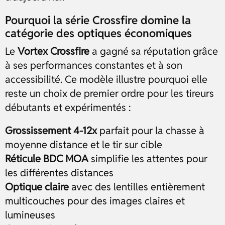
Pourquoi la série Crossfire domine la
catégorie des optiques économiques
Le
Vortex Crossfire
a gagné sa réputation grâce
à ses performances constantes et à son
accessibilité. Ce modèle illustre pourquoi elle
reste un choix de premier ordre pour les tireurs
débutants et expérimentés :
Grossissement 4-12x
parfait pour la chasse à
moyenne distance et le tir sur cible
Réticule BDC MOA
simplifie les attentes pour
les différentes distances
Optique claire
avec des lentilles entièrement
multicouches pour des images claires et
lumineuses