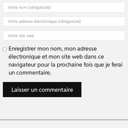
Enregistrer mon nom, mon adresse
électronique et mon site web dans ce
navigateur pour la prochaine fois que je ferai
un commentaire.