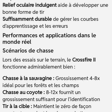
Relief oculaire indulgent
aide à développer une
bonne forme de tir
Suffisamment durable
de gérer les courbes
d'apprentissage et les erreurs
Performances et applications dans le
monde réel
Scénarios de chasse
Lors des essais sur le terrain, le
Crossfire II
fonctionne admirablement bien :
Chasse à la sauvagine :
Grossissement 4-8x
idéal pour les forêts et les champs
Chasse au coyote :
8-12x fournit un
grossissement suffisant pour l'identification
Tir à la cible :
Maintient le zéro de façon