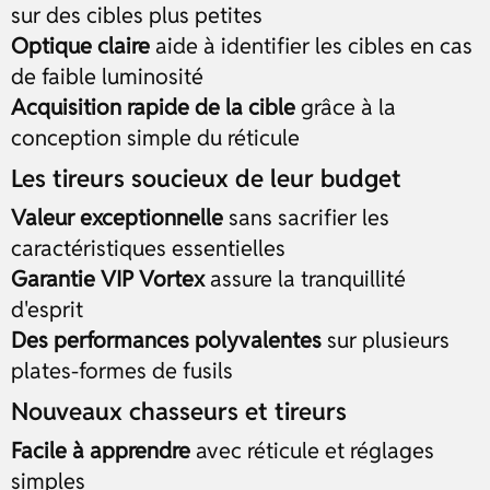
sur des cibles plus petites
Optique claire
aide à identifier les cibles en cas
de faible luminosité
Acquisition rapide de la cible
grâce à la
conception simple du réticule
Les tireurs soucieux de leur budget
Valeur exceptionnelle
sans sacrifier les
caractéristiques essentielles
Garantie VIP Vortex
assure la tranquillité
d'esprit
Des performances polyvalentes
sur plusieurs
plates-formes de fusils
Nouveaux chasseurs et tireurs
Facile à apprendre
avec réticule et réglages
simples