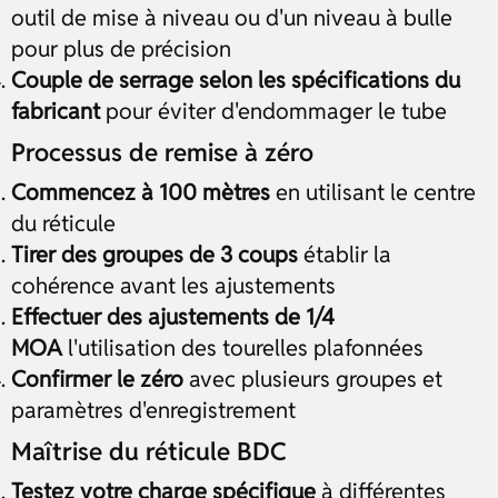
outil de mise à niveau ou d'un niveau à bulle
pour plus de précision
Couple de serrage selon les spécifications du
fabricant
pour éviter d'endommager le tube
Processus de remise à zéro
Commencez à 100 mètres
en utilisant le centre
du réticule
Tirer des groupes de 3 coups
établir la
cohérence avant les ajustements
Effectuer des ajustements de 1/4
MOA
l'utilisation des tourelles plafonnées
Confirmer le zéro
avec plusieurs groupes et
paramètres d'enregistrement
Maîtrise du réticule BDC
Testez votre charge spécifique
à différentes