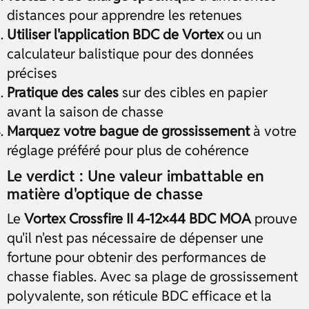
distances pour apprendre les retenues
Utiliser l'application BDC de Vortex
ou un
calculateur balistique pour des données
précises
Pratique des cales
sur des cibles en papier
avant la saison de chasse
Marquez votre bague de grossissement
à votre
réglage préféré pour plus de cohérence
Le verdict : Une valeur imbattable en
matière d'optique de chasse
Le
Vortex Crossfire II 4-12×44 BDC MOA
prouve
qu'il n'est pas nécessaire de dépenser une
fortune pour obtenir des performances de
chasse fiables. Avec sa plage de grossissement
polyvalente, son réticule BDC efficace et la