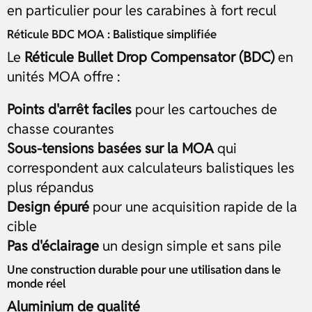
en particulier pour les carabines à fort recul
Réticule BDC MOA : Balistique simplifiée
Le
Réticule Bullet Drop Compensator (BDC)
en
unités MOA offre :
Points d'arrêt faciles
pour les cartouches de
chasse courantes
Sous-tensions basées sur la MOA
qui
correspondent aux calculateurs balistiques les
plus répandus
Design épuré
pour une acquisition rapide de la
cible
Pas d'éclairage
un design simple et sans pile
Une construction durable pour une utilisation dans le
monde réel
Aluminium de qualité