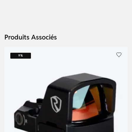
Produits Associés
9%