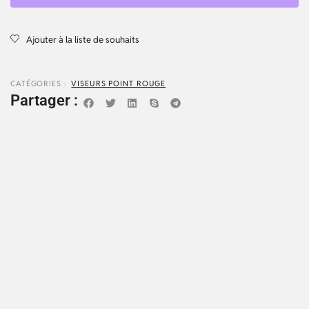
Ajouter à la liste de souhaits
CATÉGORIES :
VISEURS POINT ROUGE
Partager :