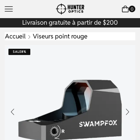
0
Livraison gratuite à partir de $200
Accueil
Viseurs point rouge
SALE
8%