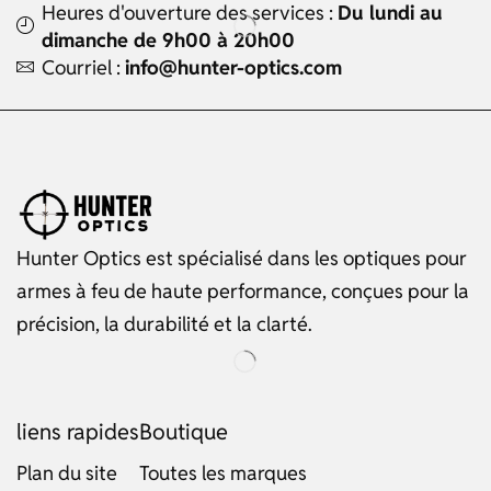
Heures d'ouverture des services :
Du lundi au
dimanche de 9h00 à 20h00
Courriel :
info@hunter-optics.com
Hunter Optics est spécialisé dans les optiques pour
armes à feu de haute performance, conçues pour la
précision, la durabilité et la clarté.
liens rapides
Boutique
Plan du site
Toutes les marques