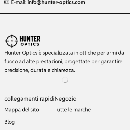
E-mail:
info@hunter-optics.com
Hunter Optics è specializzata in ottiche per armi da
fuoco ad alte prestazioni, progettate per garantire
precisione, durata e chiarezza.
collegamenti rapidi
Negozio
Mappa del sito
Tutte le marche
Blog
Russian