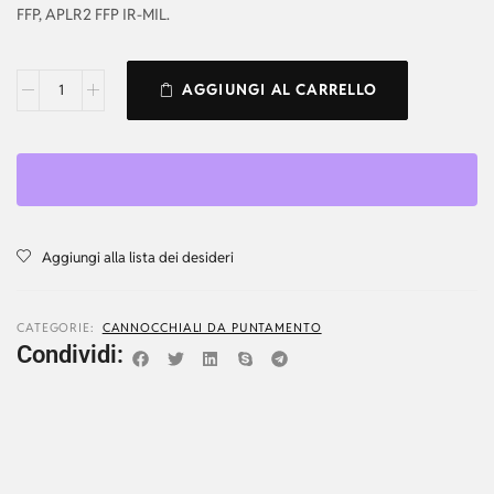
FFP, APLR2 FFP IR-MIL.
AGGIUNGI AL CARRELLO
Aggiungi alla lista dei desideri
CATEGORIE:
CANNOCCHIALI DA PUNTAMENTO
Condividi: