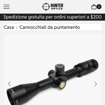
0
Spedizione gratuita per ordini superiori a $200
Casa
Cannocchiali da puntamento