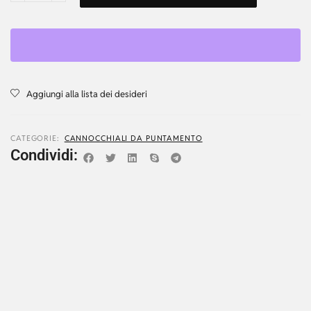
Aggiungi alla lista dei desideri
CATEGORIE:
CANNOCCHIALI DA PUNTAMENTO
Condividi: