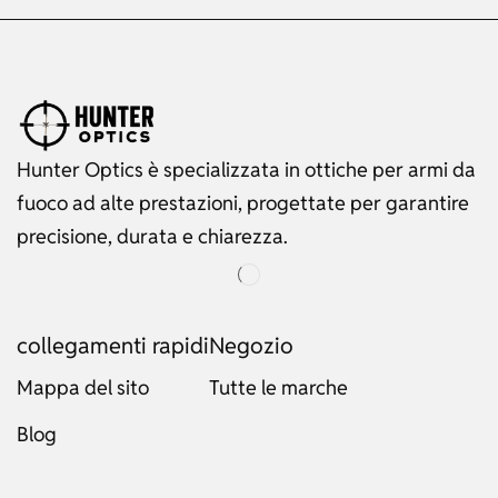
Hunter Optics è specializzata in ottiche per armi da
fuoco ad alte prestazioni, progettate per garantire
precisione, durata e chiarezza.
collegamenti rapidi
Negozio
Mappa del sito
Tutte le marche
Blog
Russian
Dutch