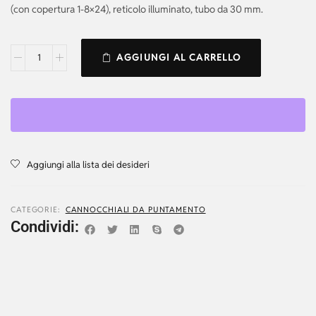
(con copertura 1-8×24), reticolo illuminato, tubo da 30 mm.
AGGIUNGI AL CARRELLO
Aggiungi alla lista dei desideri
CATEGORIE:
CANNOCCHIALI DA PUNTAMENTO
Condividi: