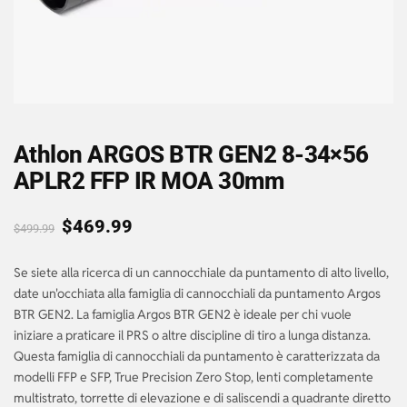
Athlon ARGOS BTR GEN2 8-34×56
APLR2 FFP IR MOA 30mm
$
469.99
$
499.99
Se siete alla ricerca di un cannocchiale da puntamento di alto livello,
date un'occhiata alla famiglia di cannocchiali da puntamento Argos
BTR GEN2. La famiglia Argos BTR GEN2 è ideale per chi vuole
iniziare a praticare il PRS o altre discipline di tiro a lunga distanza.
Questa famiglia di cannocchiali da puntamento è caratterizzata da
modelli FFP e SFP, True Precision Zero Stop, lenti completamente
multistrato, torrette di elevazione e di saliscendi a quadrante diretto