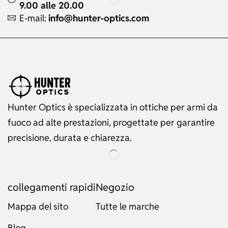
9.00 alle 20.00
E-mail:
info@hunter-optics.com
Hunter Optics è specializzata in ottiche per armi da
fuoco ad alte prestazioni, progettate per garantire
precisione, durata e chiarezza.
collegamenti rapidi
Negozio
Mappa del sito
Tutte le marche
Blog