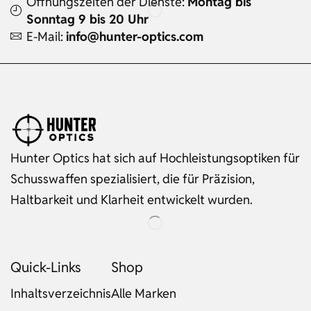
Öffnungszeiten der Dienste:
Montag bis
Sonntag 9 bis 20 Uhr
E-Mail:
info@hunter-optics.com
Hunter Optics hat sich auf Hochleistungsoptiken für
Schusswaffen spezialisiert, die für Präzision,
Haltbarkeit und Klarheit entwickelt wurden.
Quick-Links
Shop
Inhaltsverzeichnis
Alle Marken