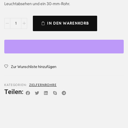
Leuchtabsehen und ein 30-mm-Rohr.
IN DEN WARENKORB
Zur Wunschliste hinzufügen
KATEGORIEN:
ZIELFERNROHRE
Teilen: