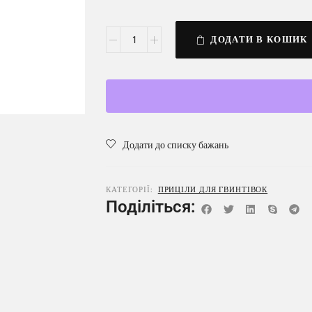
ДОДАТИ В КОШИК
Додати до списку бажань
КАТЕГОРІЇ:
ПРИЦІЛИ ДЛЯ ГВИНТІВОК
Поділіться: