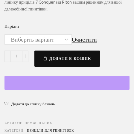
лінійку прицілів 7 Conquer від Riton вашим рішенням для вашої
далекобійної гвинтівки.
Варіант
Очистити
ДОДАТИ В КОШИК
Додати до списку бажань
АРТИКУЛ:
НЕМАЄ ДАНИХ
КАТЕГОРІЇ:
ПРИЦІЛИ ДЛЯ ГВИНТІВОК