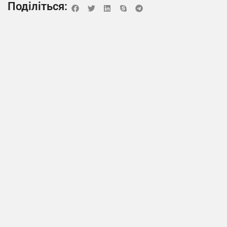
Поділіться: