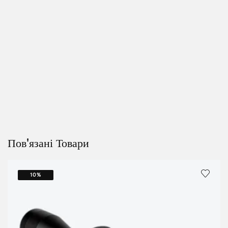
Пов'язані Товари
10%