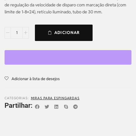
de regulação da velocidade de disparo com marcação direta (com
limite de 1-8×24), retículo iluminado, tubo de 30 mm.
ADICIONAR
Adicionar à lista de desejos
CATEGORIAS:
MIRAS PARA ESPINGARDAS
Partilhar: