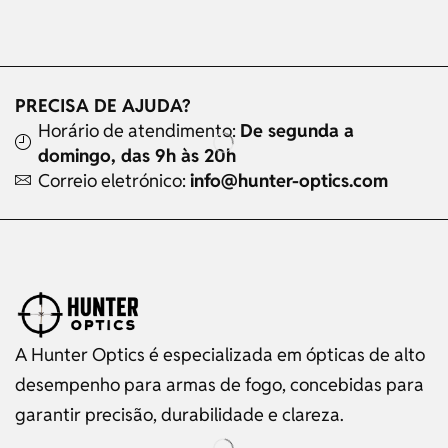
PRECISA DE AJUDA?
Horário de atendimento:
De segunda a
domingo, das 9h às 20h
Correio eletrónico:
info@hunter-optics.com
A Hunter Optics é especializada em ópticas de alto
desempenho para armas de fogo, concebidas para
garantir precisão, durabilidade e clareza.