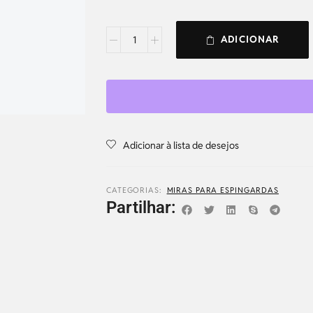
ADICIONAR
Adicionar à lista de desejos
CATEGORIAS:
MIRAS PARA ESPINGARDAS
Partilhar: