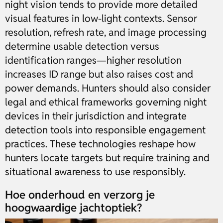
night vision tends to provide more detailed
visual features in low-light contexts. Sensor
resolution, refresh rate, and image processing
determine usable detection versus
identification ranges—higher resolution
increases ID range but also raises cost and
power demands. Hunters should also consider
legal and ethical frameworks governing night
devices in their jurisdiction and integrate
detection tools into responsible engagement
practices. These technologies reshape how
hunters locate targets but require training and
situational awareness to use responsibly.
Hoe onderhoud en verzorg je
hoogwaardige jachtoptiek?