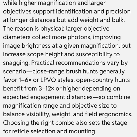
while higher magnification and larger
objectives support identification and precision
at longer distances but add weight and bulk.
The reason is physical: larger objective
diameters collect more photons, improving
image brightness at a given magnification, but
increase scope height and susceptibility to
snagging. Practical recommendations vary by
scenario—close-range brush hunts generally
favor 1–6× or LPVO styles, open-country hunts
benefit from 3–12× or higher depending on
expected engagement distances—so combine
magnification range and objective size to
balance visibility, weight, and field ergonomics.
Choosing the right combo also sets the stage
for reticle selection and mounting