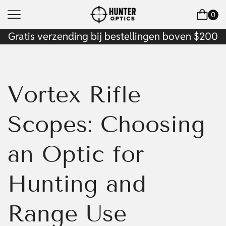
0
Gratis verzending bij bestellingen boven $200
Vortex Rifle
Scopes: Choosing
an Optic for
Hunting and
Range Use