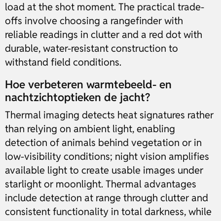
load at the shot moment. The practical trade-
offs involve choosing a rangefinder with
reliable readings in clutter and a red dot with
durable, water-resistant construction to
withstand field conditions.
Hoe verbeteren warmtebeeld- en
nachtzichtoptieken de jacht?
Thermal imaging detects heat signatures rather
than relying on ambient light, enabling
detection of animals behind vegetation or in
low-visibility conditions; night vision amplifies
available light to create usable images under
starlight or moonlight. Thermal advantages
include detection at range through clutter and
consistent functionality in total darkness, while