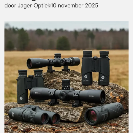
door
Jager-Optiek
10 november 2025