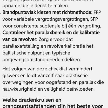
opname die je denkt te maken.
Brandpuntsvlak kiezen met richtmethode
: FFP
voor variabele vergrotingsvergrotingen, SFP
voor consistente subtensie bij één vergroting.
Controleer het parallaxbereik en de kalibratie
van de revolver
: Zorg ervoor dat
parallaxafstelling en revolverkalibratie het
ballistische nulpunt en typische
omgevingsomstandigheden dekken.
Het volgen van deze checklist vermindert
giswerk en leidt vanzelf naar praktische
overwegingen voor oogafstand en parallax die
nauwkeurigheid en veiligheid beïnvloeden.
Welke dradenkruisen en
brandpuntsafstanden zijn het beste voor