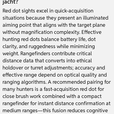
jacht?
Red dot sights excel in quick-acquisition
situations because they present an illuminated
aiming point that aligns with the target plane
without magnification complexity. Effective
hunting red dots balance battery life, dot
clarity, and ruggedness while minimizing
weight. Rangefinders contribute critical
distance data that converts into ethical
holdover or turret adjustments; accuracy and
effective range depend on optical quality and
ranging algorithms. A recommended pairing for
many hunters is a fast-acquisition red dot for
close brush work combined with a compact
rangefinder for instant distance confirmation at
medium ranges—this fusion reduces cognitive