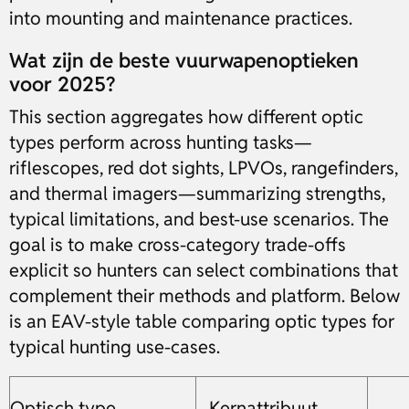
into mounting and maintenance practices.
Wat zijn de beste vuurwapenoptieken
voor 2025?
This section aggregates how different optic
types perform across hunting tasks—
riflescopes, red dot sights, LPVOs, rangefinders,
and thermal imagers—summarizing strengths,
typical limitations, and best-use scenarios. The
goal is to make cross-category trade-offs
explicit so hunters can select combinations that
complement their methods and platform. Below
is an EAV-style table comparing optic types for
typical hunting use-cases.
Optisch type
Kernattribuut