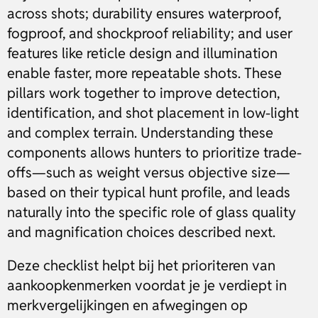
across shots; durability ensures waterproof,
fogproof, and shockproof reliability; and user
features like reticle design and illumination
enable faster, more repeatable shots. These
pillars work together to improve detection,
identification, and shot placement in low-light
and complex terrain. Understanding these
components allows hunters to prioritize trade-
offs—such as weight versus objective size—
based on their typical hunt profile, and leads
naturally into the specific role of glass quality
and magnification choices described next.
Deze checklist helpt bij het prioriteren van
aankoopkenmerken voordat je je verdiept in
merkvergelijkingen en afwegingen op