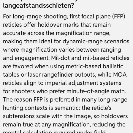
langeafstandsschieten?
For long-range shooting, first focal plane (FFP)
reticles offer holdover marks that remain
accurate across the magnification range,
making them ideal for dynamic-range scenarios
where magnification varies between ranging
and engagement. Mil-dot and mil-based reticles
are favored when using metric-based ballistic
tables or laser rangefinder outputs, while MOA
reticles align to imperial adjustment systems
for shooters who prefer minute-of-angle math.
The reason FFP is preferred in many long-range
hunting contexts is semantic: the reticle’s
subtensions scale with the image, so holdovers
remain true at any magnification, reducing the
mental calculation required under field