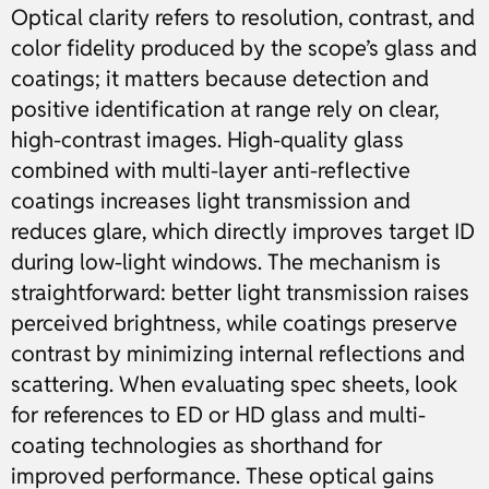
Optical clarity refers to resolution, contrast, and
color fidelity produced by the scope’s glass and
coatings; it matters because detection and
positive identification at range rely on clear,
high-contrast images. High-quality glass
combined with multi-layer anti-reflective
coatings increases light transmission and
reduces glare, which directly improves target ID
during low-light windows. The mechanism is
straightforward: better light transmission raises
perceived brightness, while coatings preserve
contrast by minimizing internal reflections and
scattering. When evaluating spec sheets, look
for references to ED or HD glass and multi-
coating technologies as shorthand for
improved performance. These optical gains