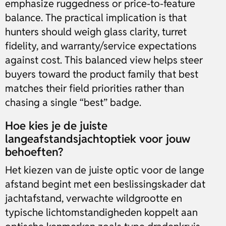
emphasize ruggedness or price-to-feature
balance. The practical implication is that
hunters should weigh glass clarity, turret
fidelity, and warranty/service expectations
against cost. This balanced view helps steer
buyers toward the product family that best
matches their field priorities rather than
chasing a single “best” badge.
Hoe kies je de juiste
langeafstandsjachtoptiek voor jouw
behoeften?
Het kiezen van de juiste optic voor de lange
afstand begint met een beslissingskader dat
jachtafstand, verwachte wildgrootte en
typische lichtomstandigheden koppelt aan