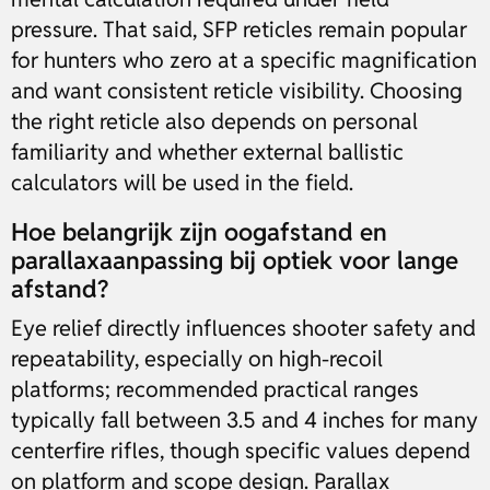
pressure. That said, SFP reticles remain popular
for hunters who zero at a specific magnification
and want consistent reticle visibility. Choosing
the right reticle also depends on personal
familiarity and whether external ballistic
calculators will be used in the field.
Hoe belangrijk zijn oogafstand en
parallaxaanpassing bij optiek voor lange
afstand?
Eye relief directly influences shooter safety and
repeatability, especially on high-recoil
platforms; recommended practical ranges
typically fall between 3.5 and 4 inches for many
centerfire rifles, though specific values depend
on platform and scope design. Parallax