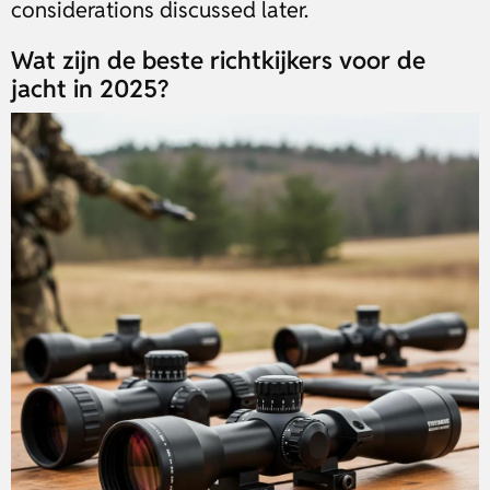
considerations discussed later.
Wat zijn de beste richtkijkers voor de
jacht in 2025?