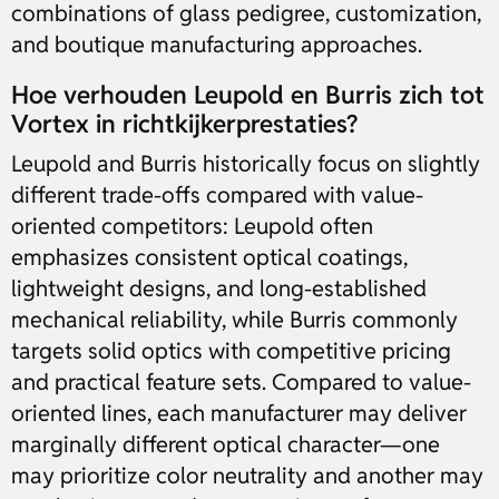
combinations of glass pedigree, customization,
and boutique manufacturing approaches.
Hoe verhouden Leupold en Burris zich tot
Vortex in richtkijkerprestaties?
Leupold and Burris historically focus on slightly
different trade-offs compared with value-
oriented competitors: Leupold often
emphasizes consistent optical coatings,
lightweight designs, and long-established
mechanical reliability, while Burris commonly
targets solid optics with competitive pricing
and practical feature sets. Compared to value-
oriented lines, each manufacturer may deliver
marginally different optical character—one
may prioritize color neutrality and another may