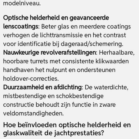
modelniveau.
Optische helderheid en geavanceerde
lenscoatings
: Beter glas en meerdere coatings
verhogen de lichttransmissie en het contrast
voor identificatie bij dageraad/schemering.
Nauwkeurige revolverafstellingen
: Herhaalbare,
hoorbare turrets met consistente klikwaarden
handhaven het nulpunt en ondersteunen
holdover-correcties.
Duurzaamheid en afdichting
: De waterdichte,
mistbestendige en schokbestendige
constructie behoudt zijn functie in zware
veldomstandigheden.
Hoe beïnvloeden optische helderheid en
glaskwaliteit de jachtprestaties?