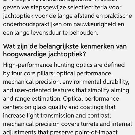
geven we stapsgewijze selectiecriteria voor
jachtoptiek voor de lange afstand en praktische
onderhoudspraktijken om nauwkeurigheid en
een lange levensduur te behouden.
Wat zijn de belangrijkste kenmerken van
hoogwaardige jachtoptiek?
High-performance hunting optics are defined
by four core pillars: optical performance,
mechanical precision, environmental durability,
and user-oriented features that simplify aiming
and range estimation. Optical performance
centers on glass quality and coatings that
increase light transmission and contrast;
mechanical precision covers turrets and internal
adjustments that preserve point-of-impact