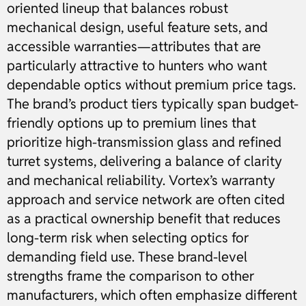
oriented lineup that balances robust
mechanical design, useful feature sets, and
accessible warranties—attributes that are
particularly attractive to hunters who want
dependable optics without premium price tags.
The brand’s product tiers typically span budget-
friendly options up to premium lines that
prioritize high-transmission glass and refined
turret systems, delivering a balance of clarity
and mechanical reliability. Vortex’s warranty
approach and service network are often cited
as a practical ownership benefit that reduces
long-term risk when selecting optics for
demanding field use. These brand-level
strengths frame the comparison to other
manufacturers, which often emphasize different