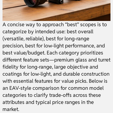
A concise way to approach “best” scopes is to
categorize by intended use: best overall
(versatile, reliable), best for long-range
precision, best for low-light performance, and
best value/budget. Each category prioritizes
different feature sets—premium glass and turret
fidelity for long-range, large objective and
coatings for low-light, and durable construction
with essential features for value picks. Below is
an EAV-style comparison for common model
categories to clarify trade-offs across these
attributes and typical price ranges in the
market.