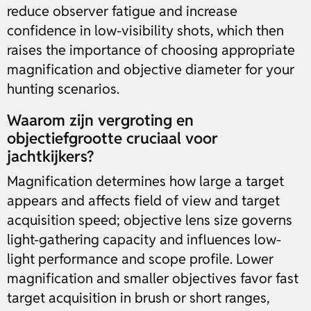
reduce observer fatigue and increase
confidence in low-visibility shots, which then
raises the importance of choosing appropriate
magnification and objective diameter for your
hunting scenarios.
Waarom zijn vergroting en
objectiefgrootte cruciaal voor
jachtkijkers?
Magnification determines how large a target
appears and affects field of view and target
acquisition speed; objective lens size governs
light-gathering capacity and influences low-
light performance and scope profile. Lower
magnification and smaller objectives favor fast
target acquisition in brush or short ranges,