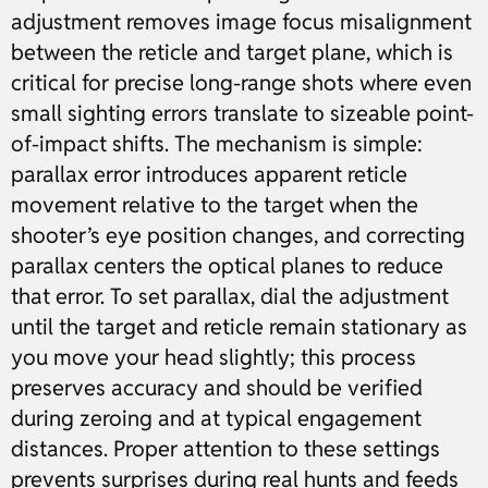
adjustment removes image focus misalignment
between the reticle and target plane, which is
critical for precise long-range shots where even
small sighting errors translate to sizeable point-
of-impact shifts. The mechanism is simple:
parallax error introduces apparent reticle
movement relative to the target when the
shooter’s eye position changes, and correcting
parallax centers the optical planes to reduce
that error. To set parallax, dial the adjustment
until the target and reticle remain stationary as
you move your head slightly; this process
preserves accuracy and should be verified
during zeroing and at typical engagement
distances. Proper attention to these settings
prevents surprises during real hunts and feeds