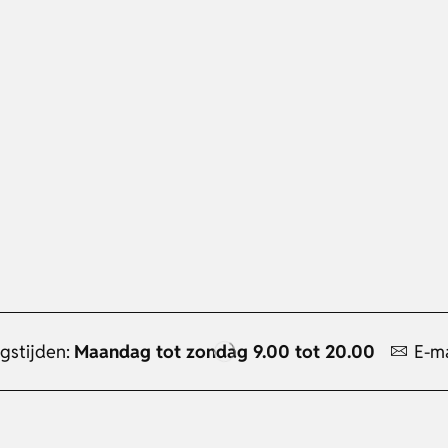
gstijden:
Maandag tot zondag 9.00 tot 20.00
E-ma