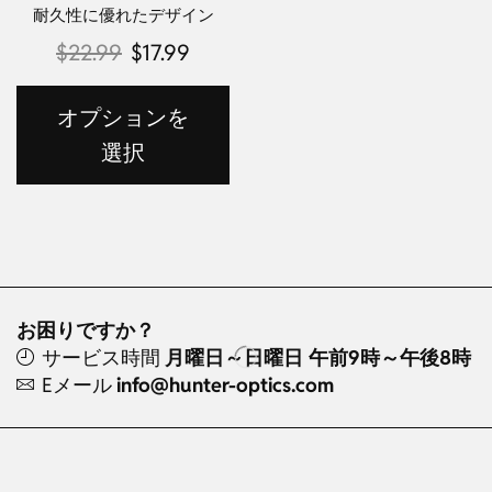
耐久性に優れたデザイン
$
22.99
$
17.99
オプションを
選択
お困りですか？
サービス時間
月曜日～日曜日 午前9時～午後8時
Eメール
info@hunter-optics.com