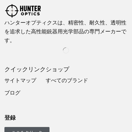
ハンターオプティクスは、精密性、耐久性、透明性
を追求した高性能銃器用光学部品の専門メーカーで
す。
クイックリンク
ショップ
サイトマップ
すべてのブランド
ブログ
Russian
Dutch
Italian
登録
Turkish