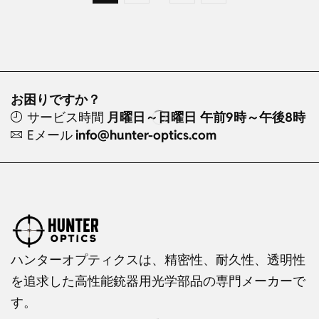
お困りですか？
サービス時間
月曜日～日曜日 午前9時～午後8時
Eメール
info@hunter-optics.com
ハンターオプティクスは、精密性、耐久性、透明性
を追求した高性能銃器用光学部品の専門メーカーで
す。