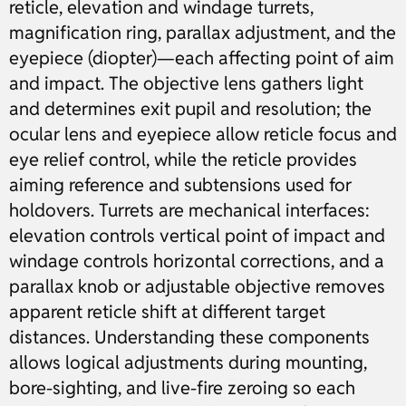
reticle, elevation and windage turrets,
magnification ring, parallax adjustment, and the
eyepiece (diopter)—each affecting point of aim
and impact. The objective lens gathers light
and determines exit pupil and resolution; the
ocular lens and eyepiece allow reticle focus and
eye relief control, while the reticle provides
aiming reference and subtensions used for
holdovers. Turrets are mechanical interfaces:
elevation controls vertical point of impact and
windage controls horizontal corrections, and a
parallax knob or adjustable objective removes
apparent reticle shift at different target
distances. Understanding these components
allows logical adjustments during mounting,
bore-sighting, and live-fire zeroing so each