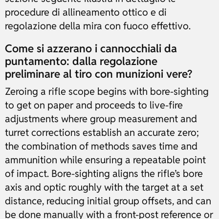
procedure di allineamento ottico e di
regolazione della mira con fuoco effettivo.
Come si azzerano i cannocchiali da
puntamento: dalla regolazione
preliminare al tiro con munizioni vere?
Zeroing a rifle scope begins with bore-sighting
to get on paper and proceeds to live-fire
adjustments where group measurement and
turret corrections establish an accurate zero;
the combination of methods saves time and
ammunition while ensuring a repeatable point
of impact. Bore-sighting aligns the rifle’s bore
axis and optic roughly with the target at a set
distance, reducing initial group offsets, and can
be done manually with a front-post reference or