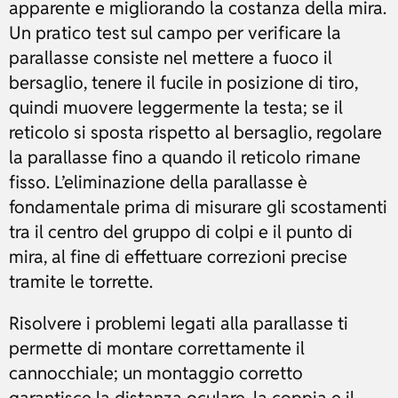
apparente e migliorando la costanza della mira.
Un pratico test sul campo per verificare la
parallasse consiste nel mettere a fuoco il
bersaglio, tenere il fucile in posizione di tiro,
quindi muovere leggermente la testa; se il
reticolo si sposta rispetto al bersaglio, regolare
la parallasse fino a quando il reticolo rimane
fisso. L’eliminazione della parallasse è
fondamentale prima di misurare gli scostamenti
tra il centro del gruppo di colpi e il punto di
mira, al fine di effettuare correzioni precise
tramite le torrette.
Risolvere i problemi legati alla parallasse ti
permette di montare correttamente il
cannocchiale; un montaggio corretto