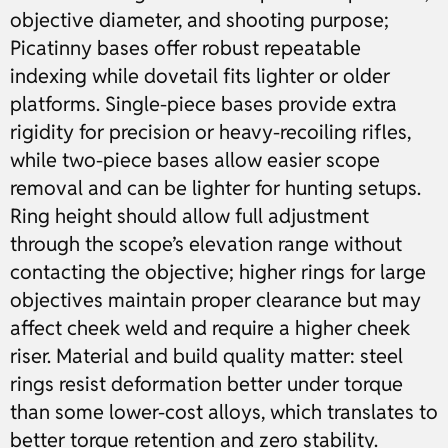
objective diameter, and shooting purpose;
Picatinny bases offer robust repeatable
indexing while dovetail fits lighter or older
platforms. Single-piece bases provide extra
rigidity for precision or heavy-recoiling rifles,
while two-piece bases allow easier scope
removal and can be lighter for hunting setups.
Ring height should allow full adjustment
through the scope’s elevation range without
contacting the objective; higher rings for large
objectives maintain proper clearance but may
affect cheek weld and require a higher cheek
riser. Material and build quality matter: steel
rings resist deformation better under torque
than some lower-cost alloys, which translates to
better torque retention and zero stability.