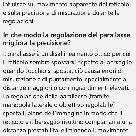
influisce sul movimento apparente del reticolo
e sulla precisione di misurazione durante le
regolazioni.
In che modo la regolazione del parallasse
migliora la precisione?
Il parallasse è un disallineamento ottico per cui
il reticolo sembra spostarsi rispetto al bersaglio
quando l’occhio si sposta; ciò causa errori di
misurazione e di puntamento, specialmente a
distanze maggiori o con ingrandimenti elevati.
La regolazione della parallasse (tramite
manopola laterale o obiettivo regolabile)
sposta il piano dell’immagine in modo che il
reticolo e il bersaglio risultino complanari a una
distanza prestabilita, eliminando il movimento