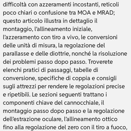
difficoltà con azzeramenti incostanti, reticoli
poco chiari o confusione tra MOA e MRAD;
questo articolo illustra in dettaglio il
montaggio, l’allineamento iniziale,
l’azzeramento con tiro a vivo, le conversioni
delle unità di misura, la regolazione del
parallasse e delle diottrie, nonché la risoluzione
dei problemi passo dopo passo. Troverete
elenchi pratici di passaggi, tabelle di
conversione, specifiche di coppia e consigli
sugli attrezzi per rendere le regolazioni precise
e ripetibili. Le sezioni seguenti trattano i
componenti chiave del cannocchiale, il
montaggio passo dopo passo e la regolazione
dell’estrazione oculare, l’allineamento ottico
fino alla regolazione del zero con il tiro a fuoco,