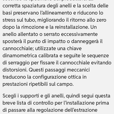
corretta spaziatura degli anelli e la scelta delle
basi preservano l’allineamento e riducono lo
stress sul tubo, migliorando il ritorno allo zero
dopo la rimozione e la reinstallazione. Un
anello allentato o serrato eccessivamente
sposterà il punto di impatto o danneggerà il
cannocchiale; utilizzate una chiave
dinamometrica calibrata e seguite le sequenze
di serraggio per fissare il cannocchiale evitando
distorsioni. Questi passaggi meccanici
traducono la configurazione ottica in
prestazioni ripetibili sul campo.
Scegli i supporti e gli anelli, quindi segui questa
breve lista di controllo per l'installazione prima
di passare alla regolazione dell'estrazione