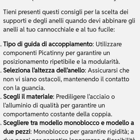
Tieni presenti questi consigli per la scelta dei
supporti e degli anelli quando devi abbinare gli
anelli al tuo cannocchiale e al tuo fucile:
Tipo di guida di accoppiamento
: Utilizzare
componenti Picatinny per garantire un
posizionamento ripetibile e la modularità.
Seleziona l'altezza dell'anello
: Assicurarsi che
non vi siano ostacoli, mantenendo il contatto
con la guancia.
Scegli il materiale
: Prediligere l'acciaio o
l'alluminio di qualità per garantire un
comportamento costante della coppia.
Scegliere tra modello monoblocco e modello a
due pezzi
: Monoblocco per garantire rigidità; a