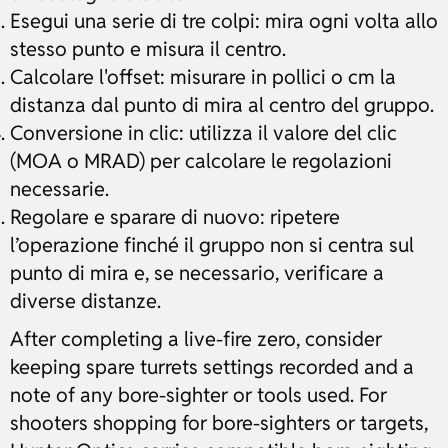
Esegui una serie di tre colpi: mira ogni volta allo
stesso punto e misura il centro.
Calcolare l'offset: misurare in pollici o cm la
distanza dal punto di mira al centro del gruppo.
Conversione in clic: utilizza il valore del clic
(MOA o MRAD) per calcolare le regolazioni
necessarie.
Regolare e sparare di nuovo: ripetere
l’operazione finché il gruppo non si centra sul
punto di mira e, se necessario, verificare a
diverse distanze.
After completing a live-fire zero, consider
keeping spare turrets settings recorded and a
note of any bore-sighter or tools used. For
shooters shopping for bore-sighters or targets,