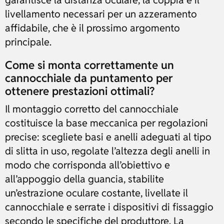
garantisce la distanza oculare, la coppia e il
livellamento necessari per un azzeramento
affidabile, che è il prossimo argomento
principale.
Come si monta correttamente un
cannocchiale da puntamento per
ottenere prestazioni ottimali?
Il montaggio corretto del cannocchiale
costituisce la base meccanica per regolazioni
precise: scegliete basi e anelli adeguati al tipo
di slitta in uso, regolate l’altezza degli anelli in
modo che corrisponda all’obiettivo e
all’appoggio della guancia, stabilite
un’estrazione oculare costante, livellate il
cannocchiale e serrate i dispositivi di fissaggio
secondo le specifiche del produttore. La