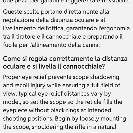
due pezzi per garantire leggerezza e flessibilità.
Queste scelte portano direttamente alla
regolazione della distanza oculare e al
livellamento dell’ottica, garantendo l’ergonomia
tra il tiratore e il cannocchiale e preparando il
fucile per l’allineamento della canna.
Come si regola correttamente la distanza
oculare e si livella il cannocchiale?
Proper eye relief prevents scope shadowing
and recoil injury while ensuring a full field of
view; typical eye relief distances vary by
model, so set the scope so the reticle fills the
eyepiece without black rings at intended
shooting positions. Begin by loosely mounting
the scope, shouldering the rifle in a natural