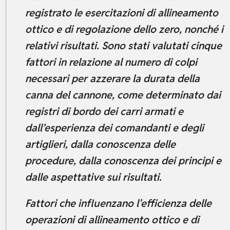
registrato le esercitazioni di allineamento
ottico e di regolazione dello zero, nonché i
relativi risultati. Sono stati valutati cinque
fattori in relazione al numero di colpi
necessari per azzerare la durata della
canna del cannone, come determinato dai
registri di bordo dei carri armati e
dall’esperienza dei comandanti e degli
artiglieri, dalla conoscenza delle
procedure, dalla conoscenza dei principi e
dalle aspettative sui risultati.
Fattori che influenzano l'efficienza delle
operazioni di allineamento ottico e di