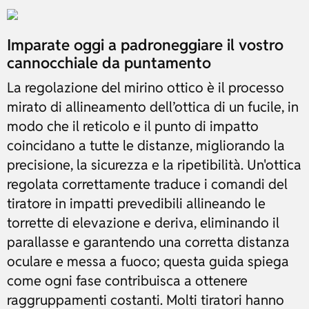
Imparate oggi a padroneggiare il vostro
cannocchiale da puntamento
La regolazione del mirino ottico è il processo
mirato di allineamento dell’ottica di un fucile, in
modo che il reticolo e il punto di impatto
coincidano a tutte le distanze, migliorando la
precisione, la sicurezza e la ripetibilità. Un'ottica
regolata correttamente traduce i comandi del
tiratore in impatti prevedibili allineando le
torrette di elevazione e deriva, eliminando il
parallasse e garantendo una corretta distanza
oculare e messa a fuoco; questa guida spiega
come ogni fase contribuisca a ottenere
raggruppamenti costanti. Molti tiratori hanno