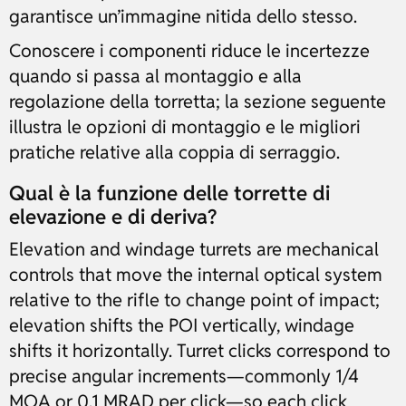
garantisce un’immagine nitida dello stesso.
Conoscere i componenti riduce le incertezze
quando si passa al montaggio e alla
regolazione della torretta; la sezione seguente
illustra le opzioni di montaggio e le migliori
pratiche relative alla coppia di serraggio.
Qual è la funzione delle torrette di
elevazione e di deriva?
Elevation and windage turrets are mechanical
controls that move the internal optical system
relative to the rifle to change point of impact;
elevation shifts the POI vertically, windage
shifts it horizontally. Turret clicks correspond to
precise angular increments—commonly 1/4
MOA or 0.1 MRAD per click—so each click