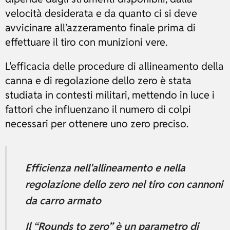
velocità desiderata e da quanto ci si deve
avvicinare all’azzeramento finale prima di
effettuare il tiro con munizioni vere.
L'efficacia delle procedure di allineamento della
canna e di regolazione dello zero è stata
studiata in contesti militari, mettendo in luce i
fattori che influenzano il numero di colpi
necessari per ottenere uno zero preciso.
Efficienza nell'allineamento e nella
regolazione dello zero nel tiro con cannoni
da carro armato
Il “Rounds to zero” è un parametro di