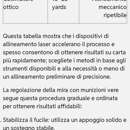
ottico
yards
meccanico
ripetibile
Questa tabella mostra che i dispositivi di
allineamento laser accelerano il processo e
spesso consentono di ottenere risultati su carta
più rapidamente; scegliete i metodi in base agli
strumenti disponibili e alla necessità o meno di
un allineamento preliminare di precisione.
La regolazione della mira con munizioni vere
segue questa procedura graduale e ordinata
per ottenere risultati affidabili:
Stabilizza il fucile: utilizza un appoggio solido e
un sostegno stabile.