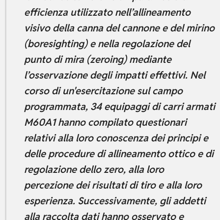
efficienza utilizzato nell’allineamento
visivo della canna del cannone e del mirino
(boresighting) e nella regolazione del
punto di mira (zeroing) mediante
l’osservazione degli impatti effettivi. Nel
corso di un'esercitazione sul campo
programmata, 34 equipaggi di carri armati
M60A1 hanno compilato questionari
relativi alla loro conoscenza dei principi e
delle procedure di allineamento ottico e di
regolazione dello zero, alla loro
percezione dei risultati di tiro e alla loro
esperienza. Successivamente, gli addetti
alla raccolta dati hanno osservato e