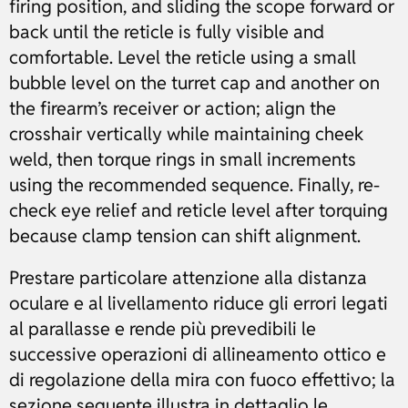
firing position, and sliding the scope forward or
back until the reticle is fully visible and
comfortable. Level the reticle using a small
bubble level on the turret cap and another on
the firearm’s receiver or action; align the
crosshair vertically while maintaining cheek
weld, then torque rings in small increments
using the recommended sequence. Finally, re-
check eye relief and reticle level after torquing
because clamp tension can shift alignment.
Prestare particolare attenzione alla distanza
oculare e al livellamento riduce gli errori legati
al parallasse e rende più prevedibili le
successive operazioni di allineamento ottico e
di regolazione della mira con fuoco effettivo; la
sezione seguente illustra in dettaglio le