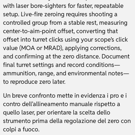
with laser bore-sighters for faster, repeatable
setup. Live-fire zeroing requires shooting a
controlled group from a stable rest, measuring
center-to-aim-point offset, converting that
offset into turret clicks using your scope’s click
value (MOA or MRAD), applying corrections,
and confirming at the zero distance. Document
final turret settings and record conditions—
ammunition, range, and environmental notes—
to reproduce zero later.
Un breve confronto mette in evidenza i pro e i
contro dell'allineamento manuale rispetto a
quello laser, per orientare la scelta dello
strumento prima della regolazione del zero con
colpi a fuoco.