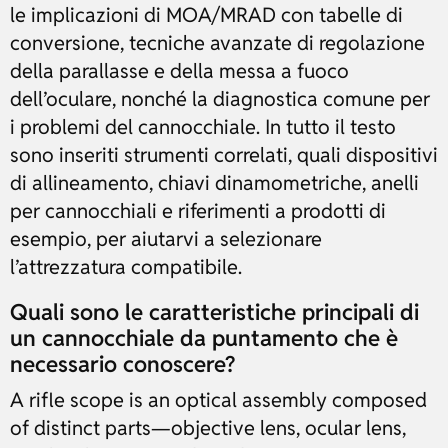
le implicazioni di MOA/MRAD con tabelle di
conversione, tecniche avanzate di regolazione
della parallasse e della messa a fuoco
dell’oculare, nonché la diagnostica comune per
i problemi del cannocchiale. In tutto il testo
sono inseriti strumenti correlati, quali dispositivi
di allineamento, chiavi dinamometriche, anelli
per cannocchiali e riferimenti a prodotti di
esempio, per aiutarvi a selezionare
l’attrezzatura compatibile.
Quali sono le caratteristiche principali di
un cannocchiale da puntamento che è
necessario conoscere?
A rifle scope is an optical assembly composed
of distinct parts—objective lens, ocular lens,