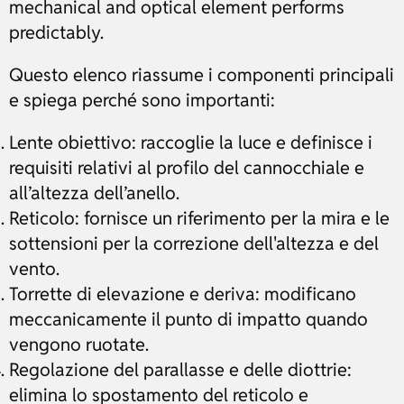
mechanical and optical element performs
predictably.
Questo elenco riassume i componenti principali
e spiega perché sono importanti:
Lente obiettivo: raccoglie la luce e definisce i
requisiti relativi al profilo del cannocchiale e
all’altezza dell’anello.
Reticolo: fornisce un riferimento per la mira e le
sottensioni per la correzione dell'altezza e del
vento.
Torrette di elevazione e deriva: modificano
meccanicamente il punto di impatto quando
vengono ruotate.
Regolazione del parallasse e delle diottrie:
elimina lo spostamento del reticolo e