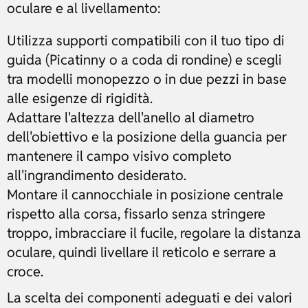
oculare e al livellamento:
Utilizza supporti compatibili con il tuo tipo di
guida (Picatinny o a coda di rondine) e scegli
tra modelli monopezzo o in due pezzi in base
alle esigenze di rigidità.
Adattare l'altezza dell'anello al diametro
dell'obiettivo e la posizione della guancia per
mantenere il campo visivo completo
all'ingrandimento desiderato.
Montare il cannocchiale in posizione centrale
rispetto alla corsa, fissarlo senza stringere
troppo, imbracciare il fucile, regolare la distanza
oculare, quindi livellare il reticolo e serrare a
croce.
La scelta dei componenti adeguati e dei valori