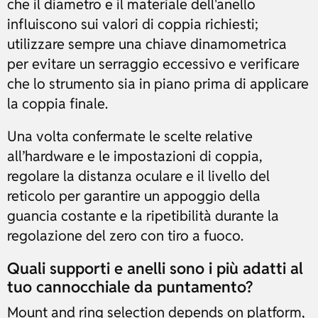
che il diametro e il materiale dell'anello
influiscono sui valori di coppia richiesti;
utilizzare sempre una chiave dinamometrica
per evitare un serraggio eccessivo e verificare
che lo strumento sia in piano prima di applicare
la coppia finale.
Una volta confermate le scelte relative
all’hardware e le impostazioni di coppia,
regolare la distanza oculare e il livello del
reticolo per garantire un appoggio della
guancia costante e la ripetibilità durante la
regolazione del zero con tiro a fuoco.
Quali supporti e anelli sono i più adatti al
tuo cannocchiale da puntamento?
Mount and ring selection depends on platform,