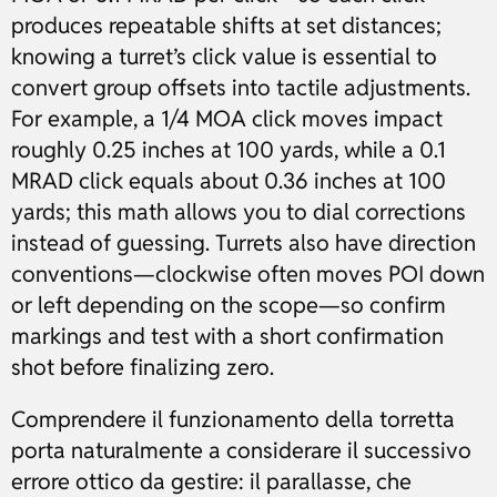
produces repeatable shifts at set distances;
knowing a turret’s click value is essential to
convert group offsets into tactile adjustments.
For example, a 1/4 MOA click moves impact
roughly 0.25 inches at 100 yards, while a 0.1
MRAD click equals about 0.36 inches at 100
yards; this math allows you to dial corrections
instead of guessing. Turrets also have direction
conventions—clockwise often moves POI down
or left depending on the scope—so confirm
markings and test with a short confirmation
shot before finalizing zero.
Comprendere il funzionamento della torretta
porta naturalmente a considerare il successivo
errore ottico da gestire: il parallasse, che