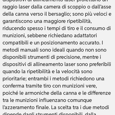
raggio laser dalla camera di scoppio o dall’asse
della canna verso il bersaglio; sono più veloci e
garantiscono una maggiore ripetibilità,
riducendo spesso i tempi di tiro e il consumo di
munizioni, sebbene richiedano adattatori
compatibili e un posizionamento accurato. I
metodi manuali sono ideali quando non sono
disponibili strumenti di precisione, mentre i
dispositivi di allineamento laser sono preferibili
quando la ripetibilità e la velocità sono
prioritarie; entrambi i metodi richiedono una
conferma tramite tiro con munizioni vere,
poiché le armoniche della canna e le differenze
tra le munizioni influenzano comunque
l’azzeramento finale. La scelta tra i due metodi
dipende dagli strumenti disponibili, dalla