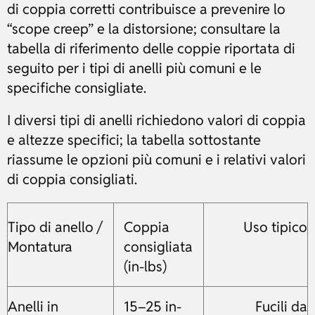
di coppia corretti contribuisce a prevenire lo
“scope creep” e la distorsione; consultare la
tabella di riferimento delle coppie riportata di
seguito per i tipi di anelli più comuni e le
specifiche consigliate.
I diversi tipi di anelli richiedono valori di coppia
e altezze specifici; la tabella sottostante
riassume le opzioni più comuni e i relativi valori
di coppia consigliati.
Tipo di anello /
Coppia
Uso tipico
Montatura
consigliata
(in-lbs)
Anelli in
15–25 in-
Fucili da