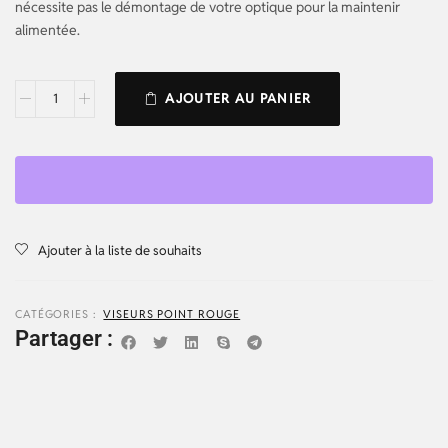
nécessite pas le démontage de votre optique pour la maintenir
alimentée.
AJOUTER AU PANIER
Ajouter à la liste de souhaits
CATÉGORIES :
VISEURS POINT ROUGE
Partager :