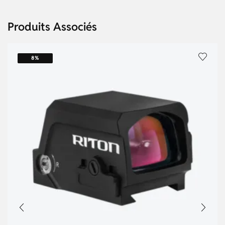
Produits Associés
8%