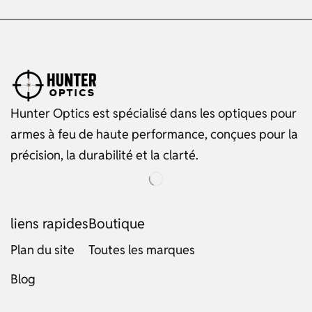
Hunter Optics est spécialisé dans les optiques pour
armes à feu de haute performance, conçues pour la
précision, la durabilité et la clarté.
liens rapides
Boutique
Plan du site
Toutes les marques
Russian
Blog
Dutch
Italian