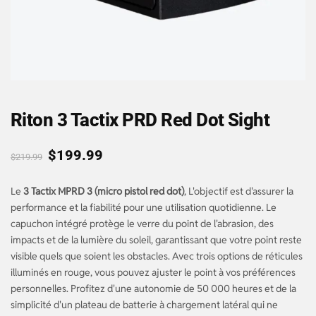
Riton 3 Tactix PRD Red Dot Sight
$
199.99
$
219.99
Le
3 Tactix MPRD 3 (micro pistol red dot)
, L'objectif est d'assurer la
performance et la fiabilité pour une utilisation quotidienne. Le
capuchon intégré protège le verre du point de l'abrasion, des
impacts et de la lumière du soleil, garantissant que votre point reste
visible quels que soient les obstacles. Avec trois options de réticules
illuminés en rouge, vous pouvez ajuster le point à vos préférences
personnelles. Profitez d'une autonomie de 50 000 heures et de la
simplicité d'un plateau de batterie à chargement latéral qui ne