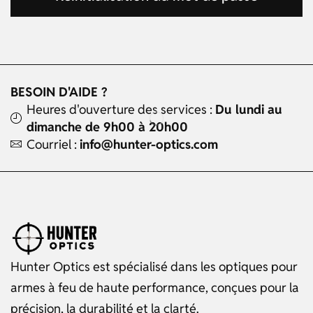
BESOIN D'AIDE ?
Heures d'ouverture des services :
Du lundi au
dimanche de 9h00 à 20h00
Courriel :
info@hunter-optics.com
Hunter Optics est spécialisé dans les optiques pour
armes à feu de haute performance, conçues pour la
précision, la durabilité et la clarté.