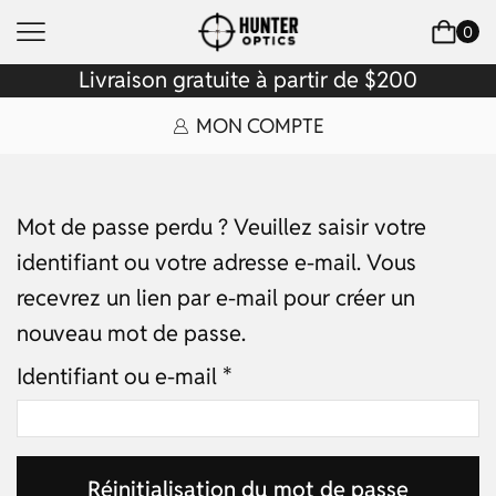
0
Livraison gratuite à partir de $200
MON COMPTE
Mot de passe perdu ? Veuillez saisir votre
identifiant ou votre adresse e-mail. Vous
recevrez un lien par e-mail pour créer un
nouveau mot de passe.
Identifiant ou e-mail
*
Réinitialisation du mot de passe