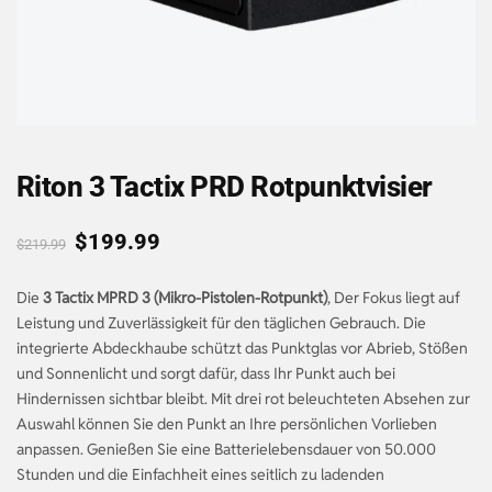
Riton 3 Tactix PRD Rotpunktvisier
$
199.99
$
219.99
Die
3 Tactix MPRD 3 (Mikro-Pistolen-Rotpunkt)
, Der Fokus liegt auf
Leistung und Zuverlässigkeit für den täglichen Gebrauch. Die
integrierte Abdeckhaube schützt das Punktglas vor Abrieb, Stößen
und Sonnenlicht und sorgt dafür, dass Ihr Punkt auch bei
Hindernissen sichtbar bleibt. Mit drei rot beleuchteten Absehen zur
Auswahl können Sie den Punkt an Ihre persönlichen Vorlieben
anpassen. Genießen Sie eine Batterielebensdauer von 50.000
Stunden und die Einfachheit eines seitlich zu ladenden