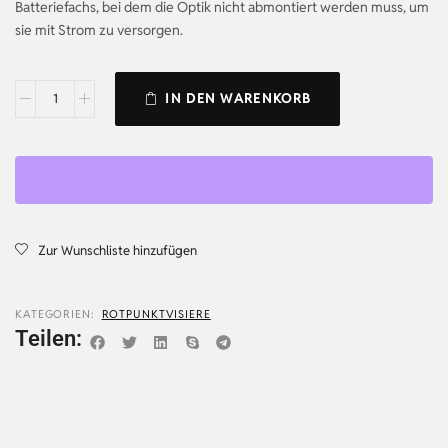
Batteriefachs, bei dem die Optik nicht abmontiert werden muss, um
sie mit Strom zu versorgen.
IN DEN WARENKORB
Zur Wunschliste hinzufügen
KATEGORIEN:
ROTPUNKTVISIERE
Teilen: