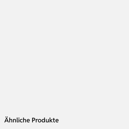
Ähnliche Produkte